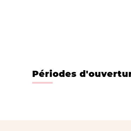
Périodes d'ouvertu