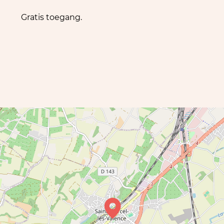
Gratis toegang.