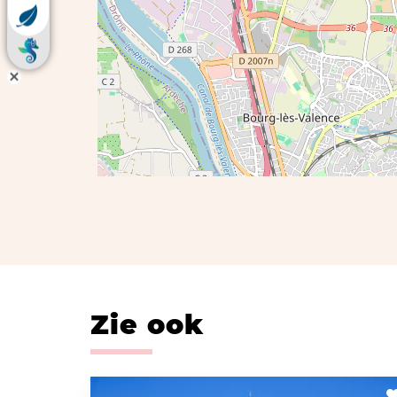
Zie ook