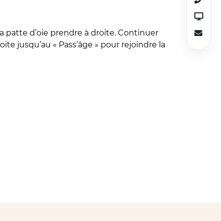
a patte d’oie prendre à droite. Continuer
oite jusqu’au « Pass’âge » pour rejoindre la