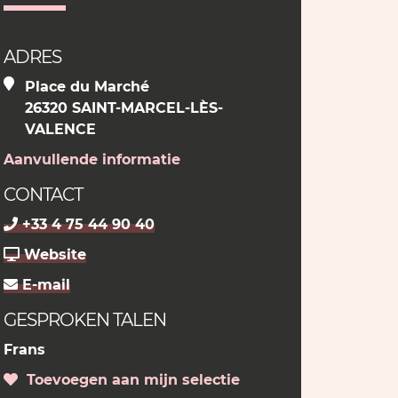
ADRES
Place du Marché
26320 SAINT-MARCEL-LÈS-
VALENCE
Aanvullende informatie
CONTACT
+33 4 75 44 90 40
Website
E-mail
GESPROKEN TALEN
Frans
Toevoegen aan mijn selectie