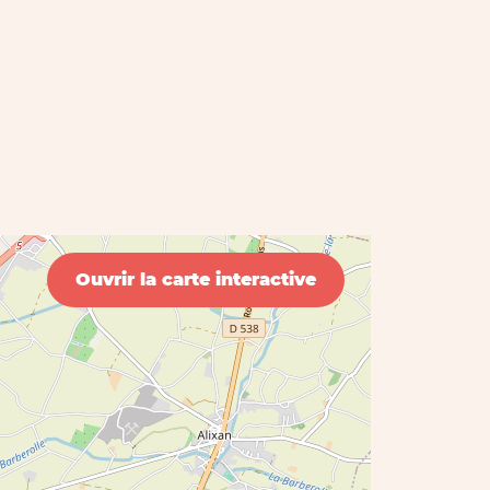
Ouvrir la carte interactive