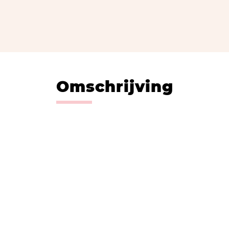
Omschrijving