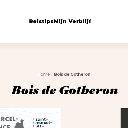
Reistips
Mijn Verblijf
Home
Bois de Gotheron
Bois de Gotheron