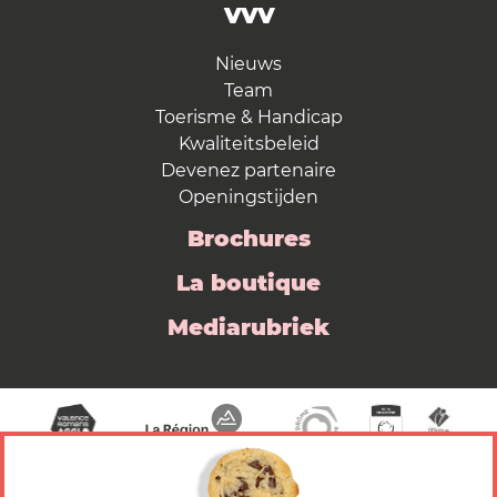
VVV
Nieuws
Team
Toerisme & Handicap
Kwaliteitsbeleid
Devenez partenaire
Openingstijden
Brochures
La boutique
Mediarubriek