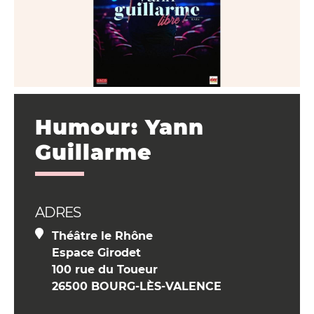
Humour: Yann
Guillarme
ADRES
Théâtre le Rhône
Espace Girodet
100 rue du Toueur
26500 BOURG-LÈS-VALENCE