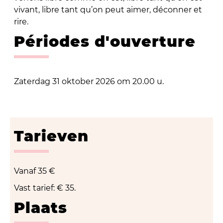
vivant, libre tant qu’on peut aimer, déconner et
rire.
Périodes d'ouverture
Zaterdag 31 oktober 2026 om 20.00 u.
Tarieven
Vanaf
35 €
Vast tarief: € 35.
Plaats