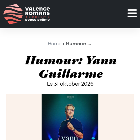
Home
Humour: Yann Guillarme
Humour: Yann
Guillarme
Le 31 oktober 2026