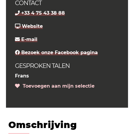
CONTACT
+33 4 75 43 38 88
Website
E-mail
Bezoek onze Facebook pagina
GESPROKEN TALEN
Frans
Toevoegen aan mijn selectie
Omschrijving