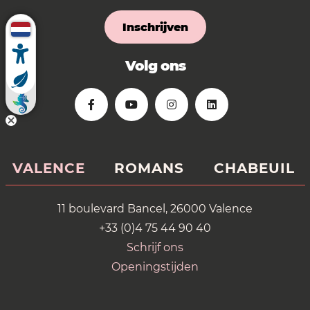
Inschrijven
Volg ons
VALENCE
ROMANS
CHABEUIL
11 boulevard Bancel, 26000 Valence
+33 (0)4 75 44 90 40
Schrijf ons
Openingstijden