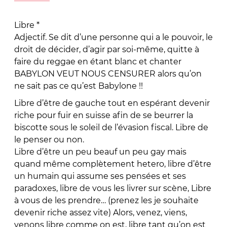
Libre *
Adjectif. Se dit d’une personne qui a le pouvoir, le
droit de décider, d’agir par soi-même, quitte à
faire du reggae en étant blanc et chanter
BABYLON VEUT NOUS CENSURER alors qu’on
ne sait pas ce qu’est Babylone !!
Libre d’être de gauche tout en espérant devenir
riche pour fuir en suisse afin de se beurrer la
biscotte sous le soleil de l’évasion fiscal. Libre de
le penser ou non.
Libre d’être un peu beauf un peu gay mais
quand même complètement hetero, libre d’être
un humain qui assume ses pensées et ses
paradoxes, libre de vous les livrer sur scène, Libre
à vous de les prendre… (prenez les je souhaite
devenir riche assez vite) Alors, venez, viens,
venons libre comme on est, libre tant qu’on est