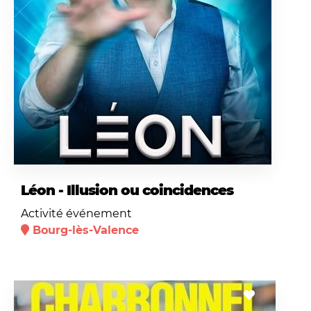
Léon - Illusion ou coincidences
Activité événement
Bourg-lès-Valence