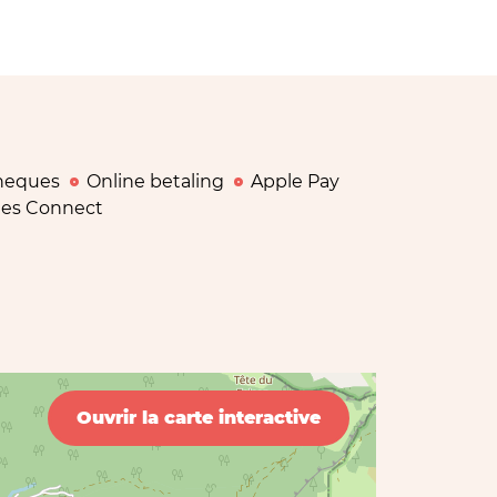
heques
Online betaling
Apple Pay
es Connect
Ouvrir la carte interactive