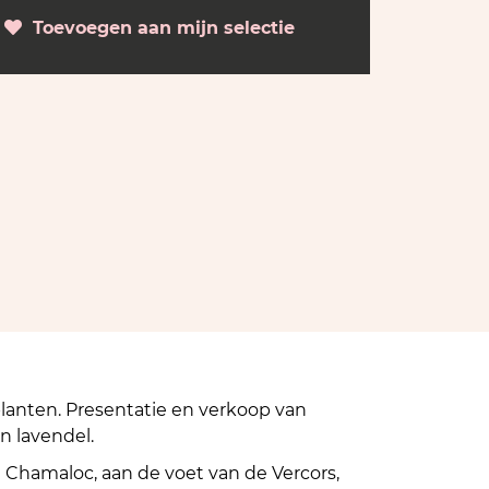
Toevoegen aan mijn selectie
planten. Presentatie en verkoop van
n lavendel.
 in Chamaloc, aan de voet van de Vercors,