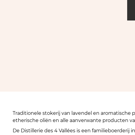
Traditionele stokerij van lavendel en aromatische 
etherische oliën en alle aanverwante producten va
De Distillerie des 4 Vallées is een familieboerderij