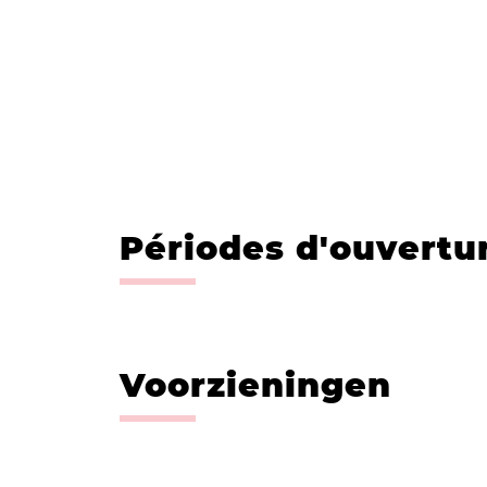
Périodes d'ouvertu
Voorzieningen