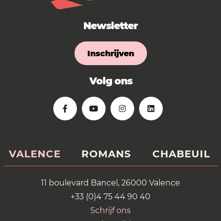
Newsletter
Inschrijven
Volg ons
VALENCE
ROMANS
CHABEUIL
11 boulevard Bancel, 26000 Valence
+33 (0)4 75 44 90 40
Schrijf ons