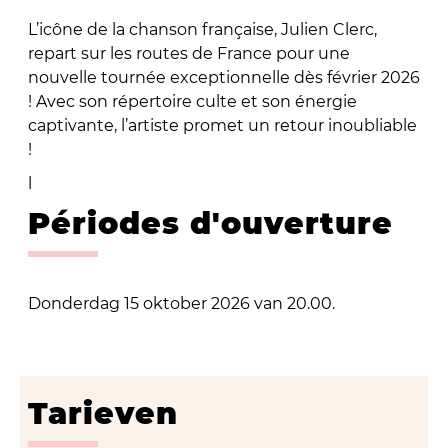
L’icône de la chanson française, Julien Clerc,
repart sur les routes de France pour une
nouvelle tournée exceptionnelle dès février 2026
! Avec son répertoire culte et son énergie
captivante, l’artiste promet un retour inoubliable
!
l
Périodes d'ouverture
Donderdag 15 oktober 2026 van 20.00.
Tarieven