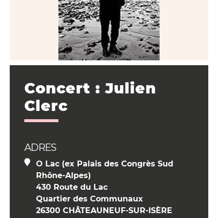
Concert : Julien
Clerc
ADRES
O Lac (ex Palais des Congrès Sud
Rhône-Alpes)
430 Route du Lac
Quartier des Communaux
26300 CHÂTEAUNEUF-SUR-ISÈRE