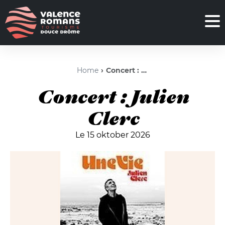
Home
Concert : Julien Clerc
Concert : Julien
Clerc
Le 15 oktober 2026