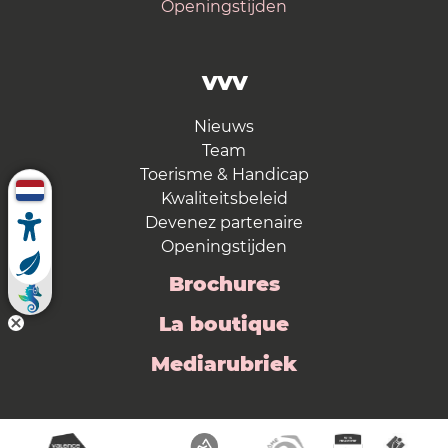
Openingstijden
VVV
Nieuws
Team
Toerisme & Handicap
Kwaliteitsbeleid
Devenez partenaire
Openingstijden
Brochures
La boutique
Mediarubriek