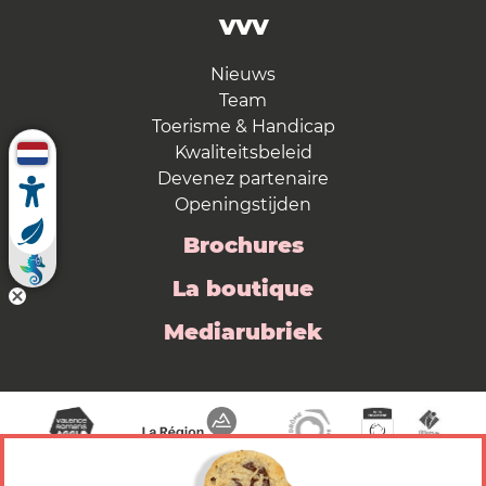
VVV
Nieuws
Team
Toerisme & Handicap
Kwaliteitsbeleid
Devenez partenaire
Openingstijden
Brochures
La boutique
Mediarubriek