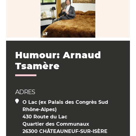
Humour: Arnaud
Tsamère
ADRES
O Lac (ex Palais des Congrès Sud
Rhône-Alpes)
430 Route du Lac
Quartier des Communaux
26300 CHÂTEAUNEUF-SUR-ISÈRE