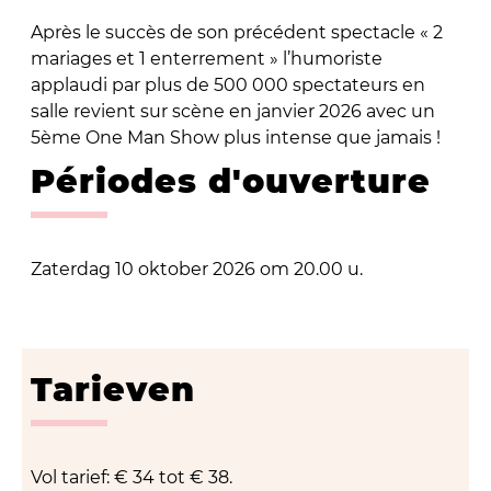
Après le succès de son précédent spectacle « 2
mariages et 1 enterrement » l’humoriste
applaudi par plus de 500 000 spectateurs en
salle revient sur scène en janvier 2026 avec un
5ème One Man Show plus intense que jamais !
Périodes d'ouverture
Zaterdag 10 oktober 2026 om 20.00 u.
Tarieven
Vol tarief: € 34 tot € 38.