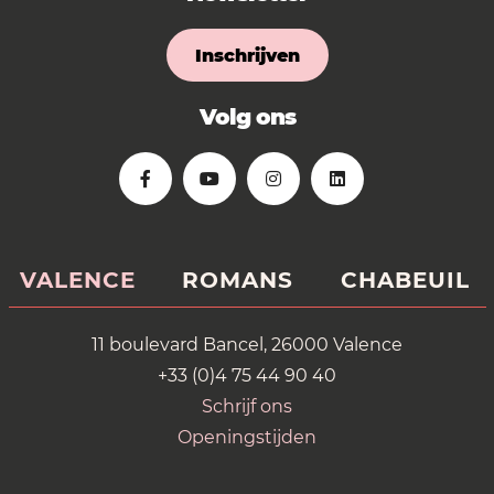
Inschrijven
Volg ons
VALENCE
ROMANS
CHABEUIL
11 boulevard Bancel, 26000 Valence
+33 (0)4 75 44 90 40
Schrijf ons
Openingstijden