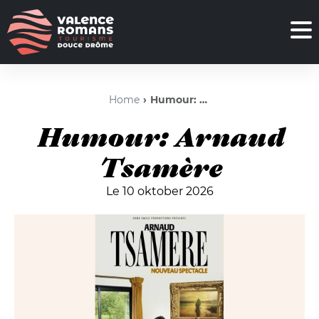
Home
Humour: Arnaud Tsamère
Humour: Arnaud
Tsamère
Le 10 oktober 2026