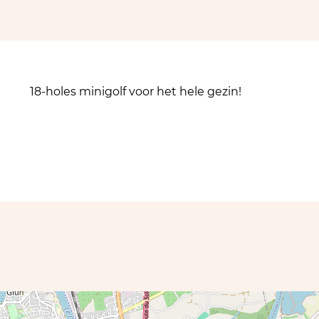
18-holes minigolf voor het hele gezin!