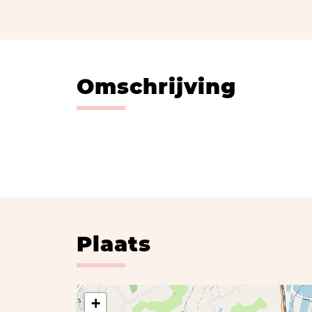
Omschrijving
Plaats
+