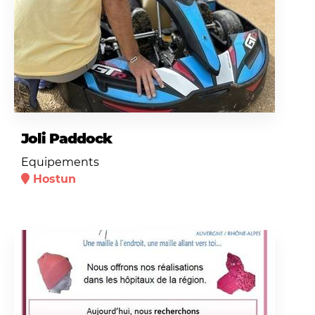
Joli Paddock
Equipements
Hostun