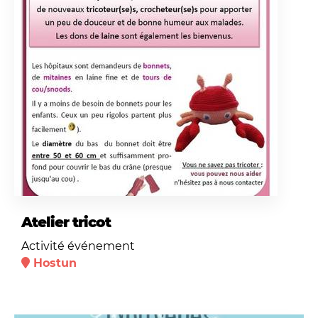
Atelier tricot
Activité événement
Hostun