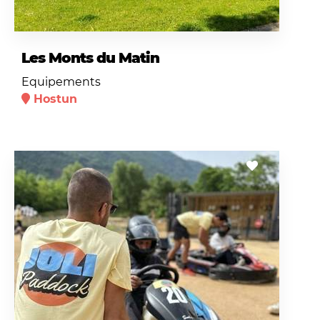
Les Monts du Matin
Equipements
Hostun