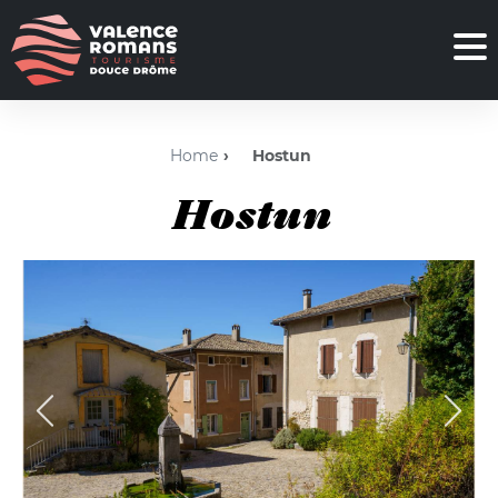
Home
Hostun
Hostun