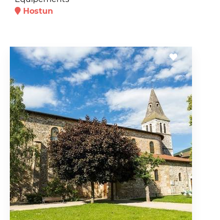
Hostun