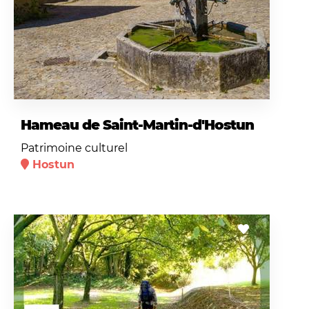
Hameau de Saint-Martin-d'Hostun
Patrimoine culturel
Hostun