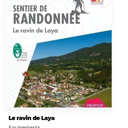
Le ravin de Laya
Equipements