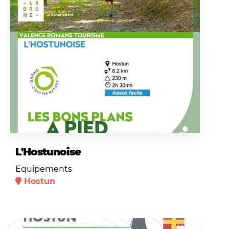
L'Hostunoise
Equipements
Hostun