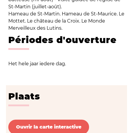
St-Martin (juillet-août).
Hameau de St-Martin. Hameau de St-Maurice. Le
Mottet. Le château de la Croix. Le Monde
Merveilleux des Lutins.
Périodes d'ouverture
Het hele jaar iedere dag.
Plaats
Ouvrir la carte interactive