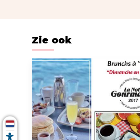
Zie ook