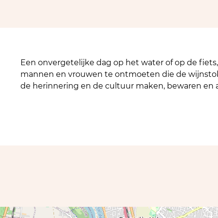
Een onvergetelijke dag op het water of op de fiet
mannen en vrouwen te ontmoeten die de wijnstok, 
de herinnering en de cultuur maken, bewaren en a