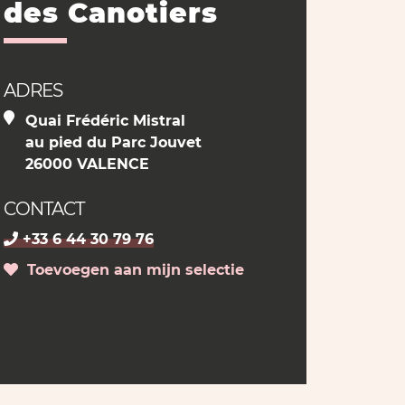
des Canotiers
ADRES
Quai Frédéric Mistral
au pied du Parc Jouvet
26000 VALENCE
CONTACT
+33 6 44 30 79 76
Toevoegen aan mijn selectie