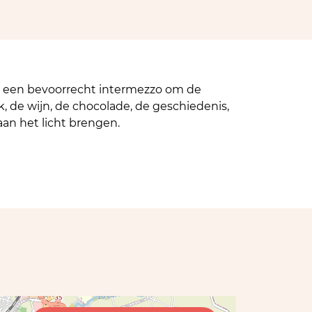
s, een bevoorrecht intermezzo om de
de wijn, de chocolade, de geschiedenis,
an het licht brengen.