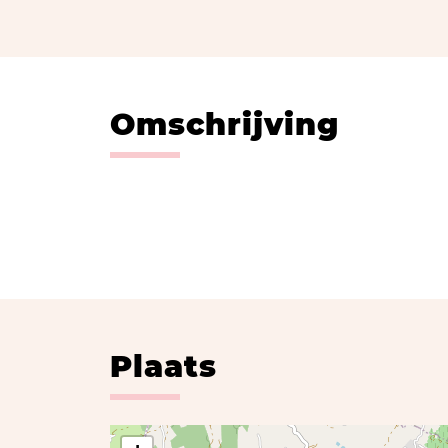
Omschrijving
Plaats