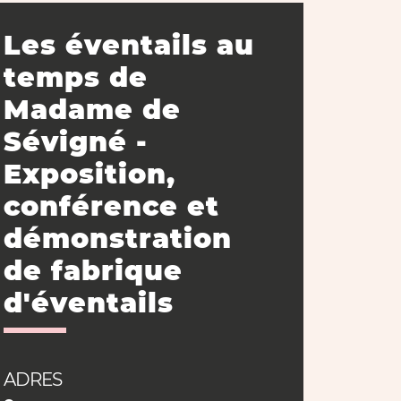
Les éventails au
temps de
Madame de
Sévigné -
Exposition,
conférence et
démonstration
de fabrique
d'éventails
ADRES