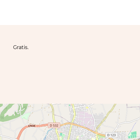
Gratis.