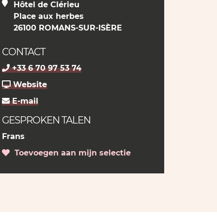
Hôtel de Clérieu
Place aux herbes
26100 ROMANS-SUR-ISÈRE
CONTACT
+33 6 70 97 53 74
Website
E-mail
GESPROKEN TALEN
Frans
Toevoegen aan mijn selectie