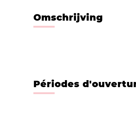
Omschrijving
Périodes d'ouvertu