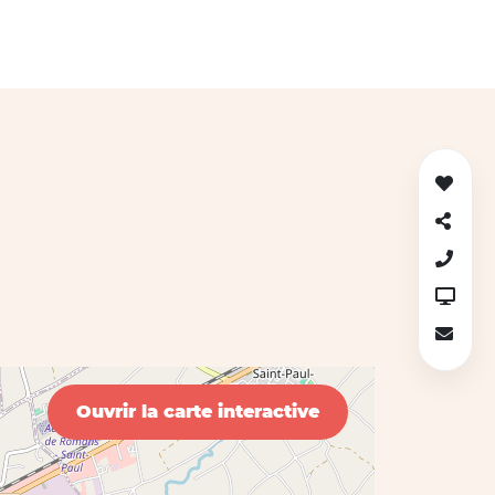
Ouvrir la carte interactive