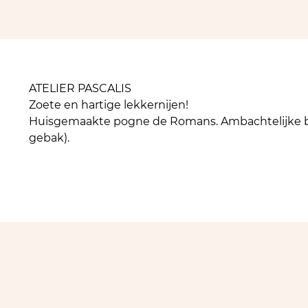
ATELIER PASCALIS
Zoete en hartige lekkernijen!
Huisgemaakte pogne de Romans. Ambachtelijke ba
gebak).