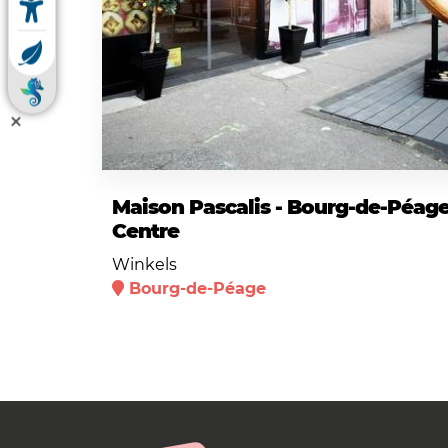
Maison Pascalis - Bourg-de-Péag
Centre
Winkels
Bourg-de-Péage