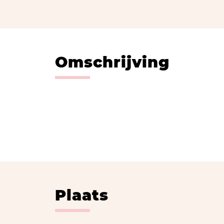
Omschrijving
Plaats