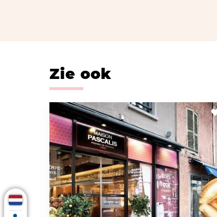
Zie ook