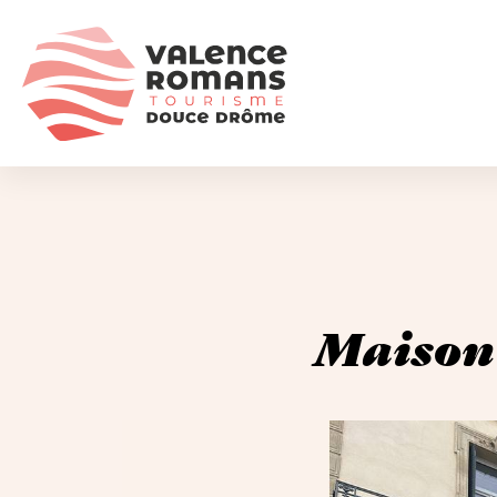
Maison 