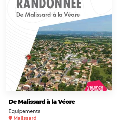
De Malissard à la Véore
Equipements
Malissard