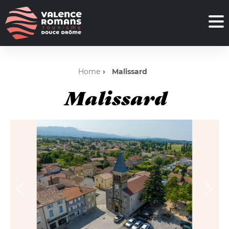
Home
Malissard
Malissard