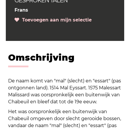
GESPROKEN TALEN
Frans
Toevoegen aan mijn selectie
Omschrijving
De naam komt van "mal" (slecht) en "essart" (pas
ontgonnen land). 1514 Mal Eyssart. 1575 Malessart
Malissard was oorspronkelijk een buitenwijk van
Chabeuil en bleef dat tot de 19e eeuw.
Het was oorspronkelijk een buitenwijk van
Chabeuil omgeven door slecht gerooide bossen,
vandaar de naam "mal" (slecht) en "essart" (pas