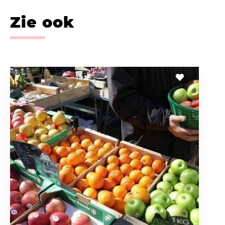
Zie ook