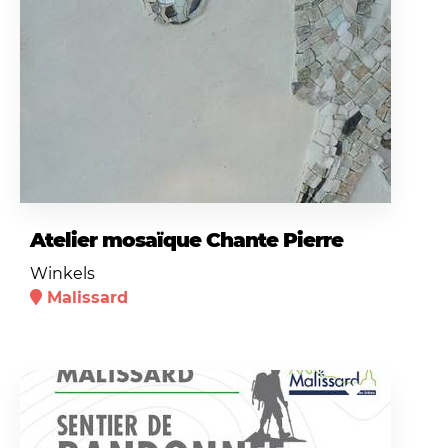
Atelier mosaïque Chante Pierre
Winkels
Malissard