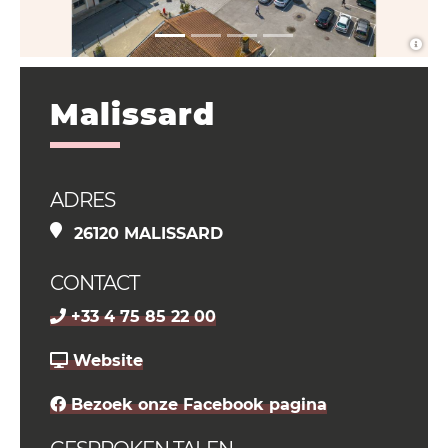
Malissard
ADRES
26120 MALISSARD
CONTACT
+33 4 75 85 22 00
Website
Bezoek onze Facebook pagina