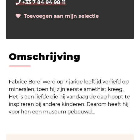
+33 7 84 94 98 11
Toevoegen aan mijn selectie
Omschrijving
Fabrice Borel werd op 7-jarige leeftijd verliefd op
mineralen, toen hij zijn eerste amethist kreeg.
Het is een liefde die hij vandaag de dag hoopt te
inspireren bij andere kinderen. Daarom heeft hij
voor hen een museum gebouwd...