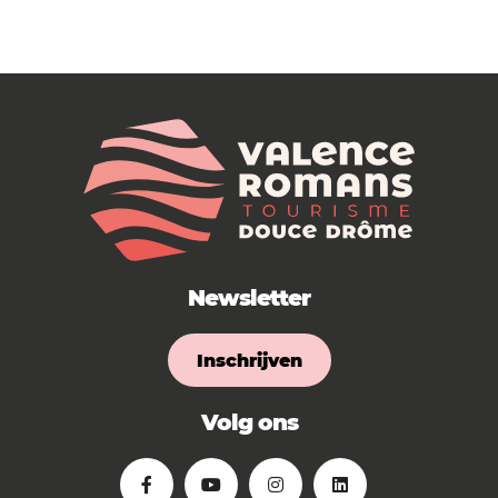
Newsletter
Inschrijven
Volg ons