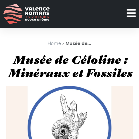
Home
Musée de Céloline : Minéraux et Fossiles
Musée de Céloline :
Minéraux et Fossiles