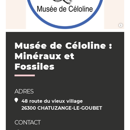
Musée de Céloline :
Minéraux et
Fossiles
ADRES
48 route du vieux village
26300 CHATUZANGE-LE-GOUBET
CONTACT