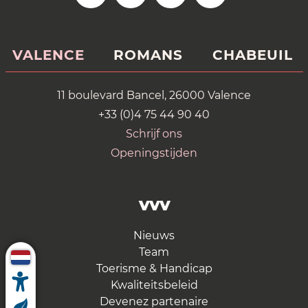
VALENCE
ROMANS
CHABEUIL
11 boulevard Bancel, 26000 Valence
+33 (0)4 75 44 90 40
Schrijf ons
Openingstijden
VVV
Nieuws
Team
Toerisme & Handicap
Kwaliteitsbeleid
Devenez partenaire