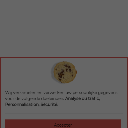
Wij verzamelen en verwerken uw persoonlijke gegevens
voor de volgende doeleinden:
Analyse du trafic,
Personnalisation, Sécurité
.
Accepter