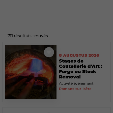
711
résultats trouvés
8 AUGUSTUS 2026
Stages de
Coutellerie d'Art :
Forge ou Stock
Removal
Activité événement
Romans-sur-Isère