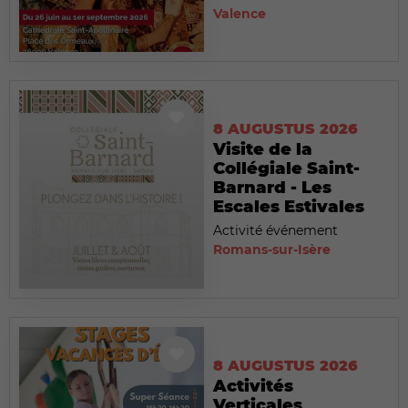
Valence
8 AUGUSTUS 2026
Visite de la
Collégiale Saint-
Barnard - Les
Escales Estivales
Activité événement
Romans-sur-Isère
8 AUGUSTUS 2026
Activités
Verticales