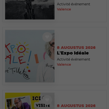
Activité événement
Valence
8 AUGUSTUS 2026
L'Expo Idéale
Activité événement
Valence
8 AUGUSTUS 2026