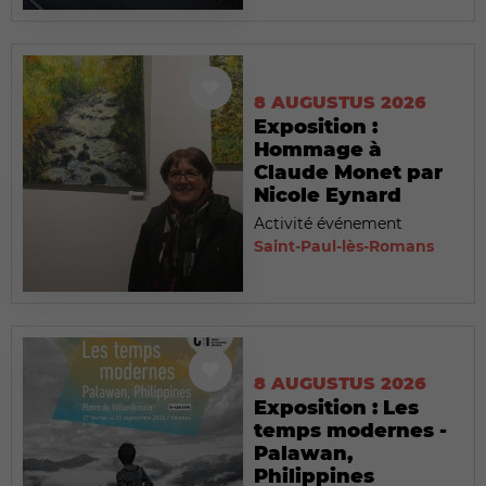
8 AUGUSTUS 2026
Exposition :
Hommage à
Claude Monet par
Nicole Eynard
Activité événement
Saint-Paul-lès-Romans
8 AUGUSTUS 2026
Exposition : Les
temps modernes -
Palawan,
Philippines