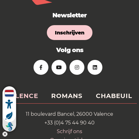
Newsletter
Inschrijven
Volg ons
VALENCE
ROMANS
CHABEUIL
11 boulevard Bancel, 26000 Valence
+33 (0)4 75 44 90 40
Schrijf ons