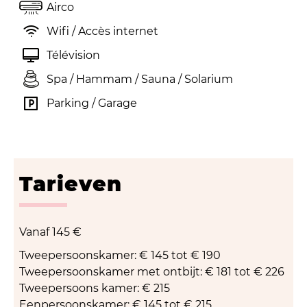
Airco
Wifi / Accès internet
Télévision
Spa / Hammam / Sauna / Solarium
Parking / Garage
Tarieven
Vanaf
145 €
Tweepersoonskamer: € 145 tot € 190
Tweepersoonskamer met ontbijt: € 181 tot € 226
Tweepersoons kamer: € 215
Eenpersoonskamer: € 145 tot € 215