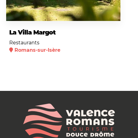
La Villa Margot
Restaurants
Romans-sur-Isère