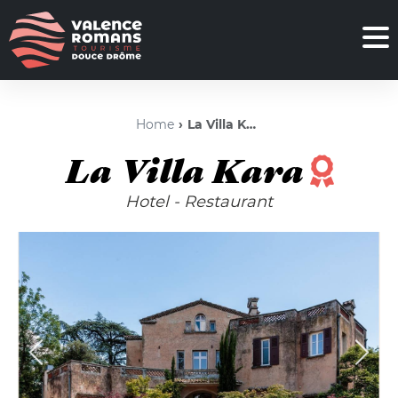
Home
La Villa Kara
La Villa Kara
Hotel - Restaurant