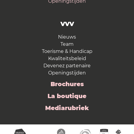
Openingstijden
VVV
Nieuws
Team
Toerisme & Handicap
Kwaliteitsbeleid
Devenez partenaire
Openingstijden
Brochures
La boutique
Mediarubriek