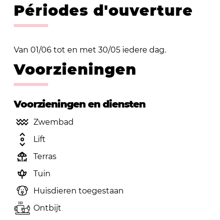
Périodes d'ouverture
Van 01/06 tot en met 30/05 iedere dag.
Voorzieningen
Voorzieningen en diensten
Zwembad
Lift
Terras
Tuin
Huisdieren toegestaan
Ontbijt