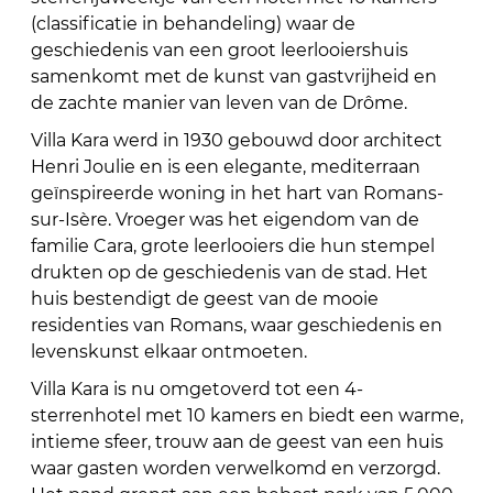
(classificatie in behandeling) waar de
geschiedenis van een groot leerlooiershuis
samenkomt met de kunst van gastvrijheid en
de zachte manier van leven van de Drôme.
Villa Kara werd in 1930 gebouwd door architect
Henri Joulie en is een elegante, mediterraan
geïnspireerde woning in het hart van Romans-
sur-Isère. Vroeger was het eigendom van de
familie Cara, grote leerlooiers die hun stempel
drukten op de geschiedenis van de stad. Het
huis bestendigt de geest van de mooie
residenties van Romans, waar geschiedenis en
levenskunst elkaar ontmoeten.
Villa Kara is nu omgetoverd tot een 4-
sterrenhotel met 10 kamers en biedt een warme,
intieme sfeer, trouw aan de geest van een huis
waar gasten worden verwelkomd en verzorgd.