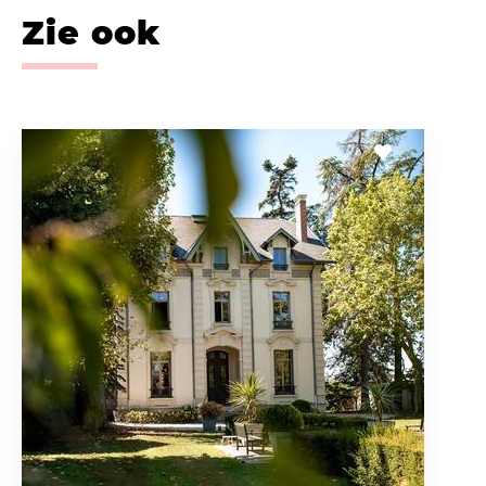
Zie ook