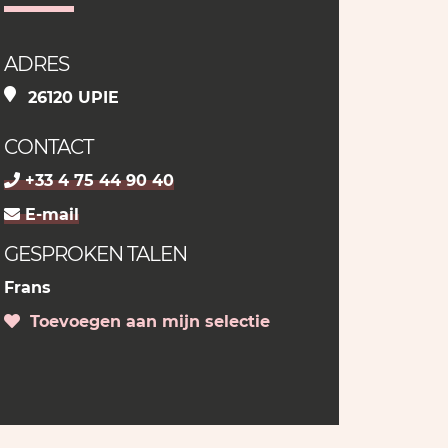
ADRES
26120 UPIE
CONTACT
+33 4 75 44 90 40
E-mail
GESPROKEN TALEN
Frans
Toevoegen aan mijn selectie