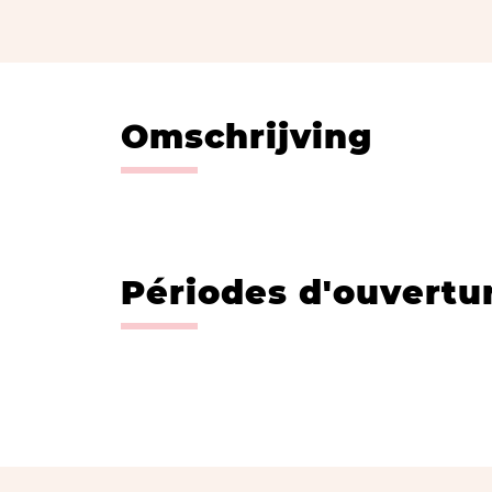
Omschrijving
Périodes d'ouvertu