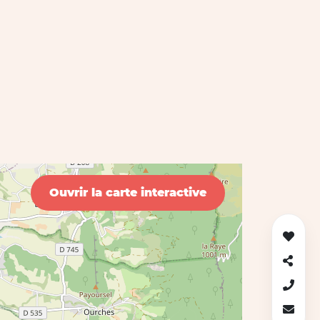
Ouvrir la carte interactive