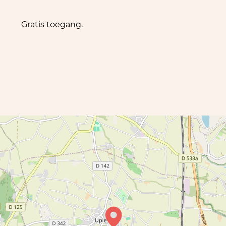
Gratis toegang.