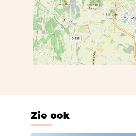
Zie ook