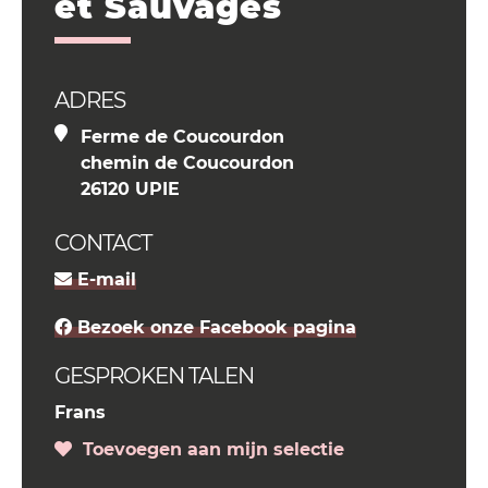
et Sauvages
ADRES
Ferme de Coucourdon
chemin de Coucourdon
26120 UPIE
CONTACT
E-mail
Bezoek onze Facebook pagina
GESPROKEN TALEN
Frans
Toevoegen aan mijn selectie