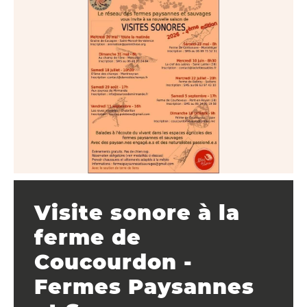
Visite sonore à la
ferme de
Coucourdon -
Fermes Paysannes