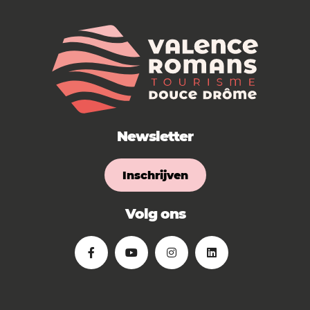
Newsletter
Inschrijven
Volg ons