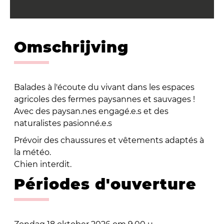
Omschrijving
Balades à l'écoute du vivant dans les espaces
agricoles des fermes paysannes et sauvages !
Avec des paysan.nes engagé.e.s et des
naturalistes pasionné.e.s
Prévoir des chaussures et vêtements adaptés à
la météo.
Chien interdit.
Périodes d'ouverture