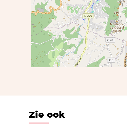
Zie ook