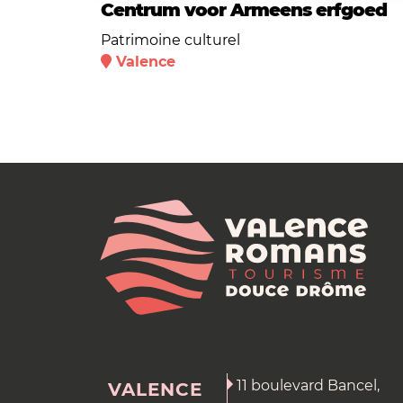
Centrum voor Armeens erfgoed
Patrimoine culturel
Valence
11 boulevard Bancel,
VALENCE