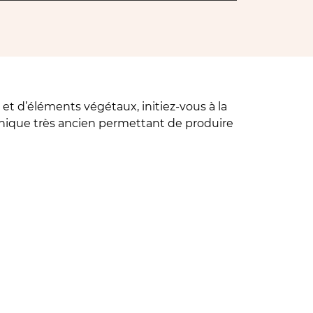
 et d’éléments végétaux, initiez-vous à la
ique très ancien permettant de produire