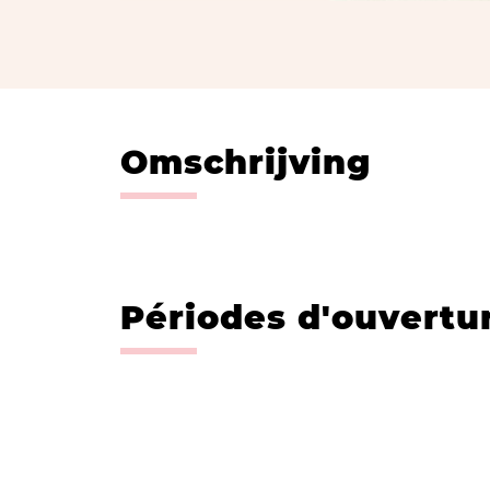
Omschrijving
Périodes d'ouvertu