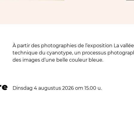
À partir des photographies de l’exposition La vallée
technique du cyanotype, un processus photograph
des images d’une belle couleur bleue.
re
Dinsdag 4 augustus 2026 om 15.00 u.