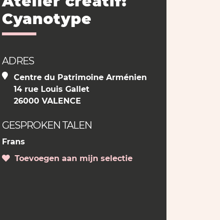
Atelier créatif:
Cyanotype
ADRES
Centre du Patrimoine Arménien
14 rue Louis Gallet
26000 VALENCE
GESPROKEN TALEN
Frans
Toevoegen aan mijn selectie