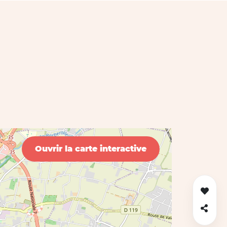
Ouvrir la carte interactive