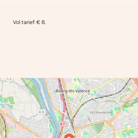
Vol tarief: € 8.