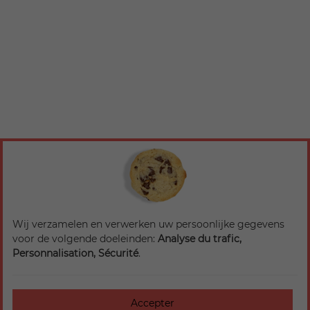
Wij verzamelen en verwerken uw persoonlijke gegevens
voor de volgende doeleinden:
Analyse du trafic,
Personnalisation, Sécurité
.
Accepter