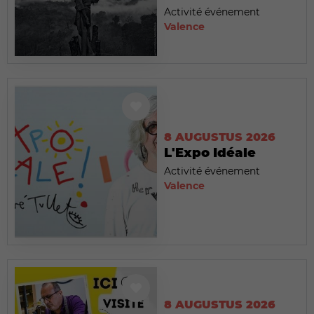
Activité événement
Valence
8 AUGUSTUS 2026
L'Expo Idéale
Activité événement
Valence
8 AUGUSTUS 2026