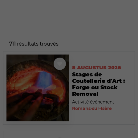
711
résultats trouvés
8 AUGUSTUS 2026
Stages de
Coutellerie d'Art :
Forge ou Stock
Removal
Activité événement
Romans-sur-Isère