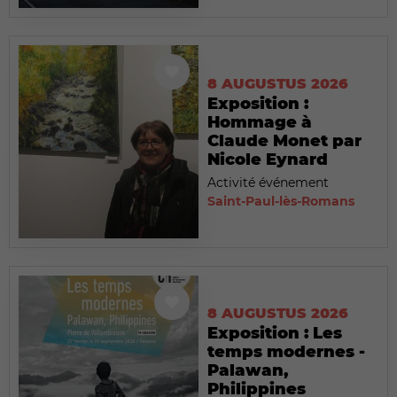
8 AUGUSTUS 2026
Exposition :
Hommage à
Claude Monet par
Nicole Eynard
Activité événement
Saint-Paul-lès-Romans
8 AUGUSTUS 2026
Exposition : Les
temps modernes -
Palawan,
Philippines