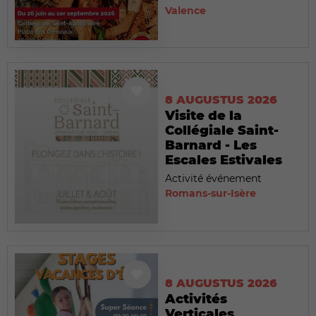
Valence
8 AUGUSTUS 2026
Visite de la
Collégiale Saint-
Barnard - Les
Escales Estivales
Activité événement
Romans-sur-Isère
8 AUGUSTUS 2026
Activités
Verticales