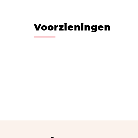
Voorzieningen