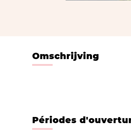
Omschrijving
Périodes d'ouvertu