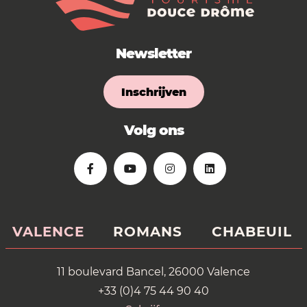
Newsletter
Inschrijven
Volg ons
VALENCE
ROMANS
CHABEUIL
11 boulevard Bancel, 26000 Valence
+33 (0)4 75 44 90 40