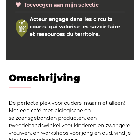
Toevoegen aan mijn selectie
Acteur engagé dans les circuits
courts, qui valorise les savoir-faire
et ressources du territoire.
Omschrijving
De perfecte plek voor ouders, maar niet alleen!
Met een café met biologische en
seizoensgebonden producten, een
tweedehandswinkel voor kinderen en zwangere
vrouwen, en workshops voor jong en oud, vind je