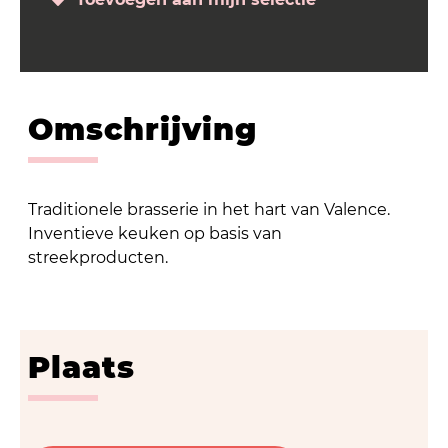
Omschrijving
Traditionele brasserie in het hart van Valence.
Inventieve keuken op basis van
streekproducten.
Plaats