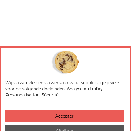
Wij verzamelen en verwerken uw persoonlijke gegevens
voor de volgende doeleinden:
Analyse du trafic,
Personnalisation, Sécurité
.
Accepter