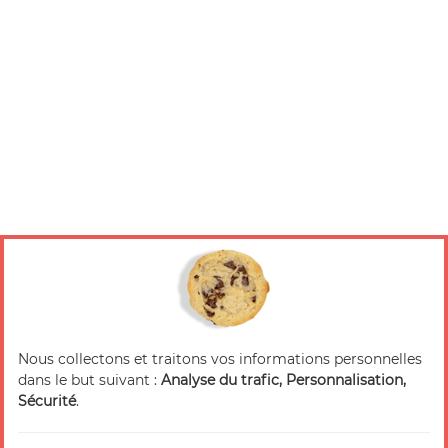
Nous collectons et traitons vos informations personnelles
dans le but suivant :
Analyse du trafic, Personnalisation,
Sécurité
.