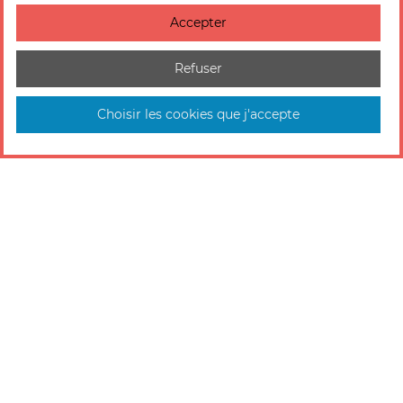
Accepter
Refuser
Choisir les cookies que j'accepte