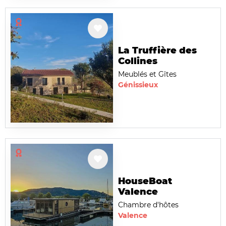
La Truffière des
Collines
Meublés et Gîtes
Génissieux
HouseBoat
Valence
Chambre d'hôtes
Valence