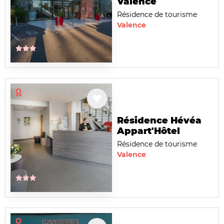
Valence
Résidence de tourisme
Valence
Résidence Hévéa
Appart'Hôtel
Résidence de tourisme
Valence