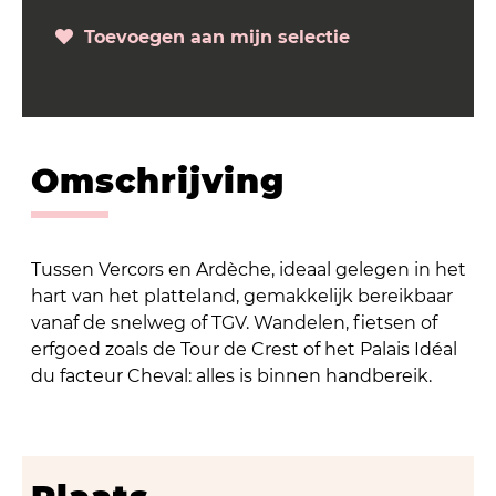
Toevoegen aan mijn selectie
Omschrijving
Tussen Vercors en Ardèche, ideaal gelegen in het
hart van het platteland, gemakkelijk bereikbaar
vanaf de snelweg of TGV. Wandelen, fietsen of
erfgoed zoals de Tour de Crest of het Palais Idéal
du facteur Cheval: alles is binnen handbereik.