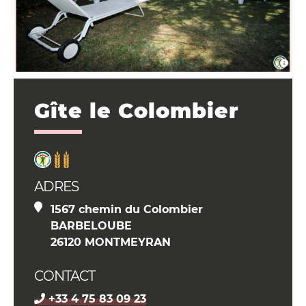
Gîte le Colombier
ADRES
1567 chemin du Colombier
BARBELOUBE
26120 MONTMEYRAN
CONTACT
+33 4 75 83 09 23