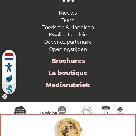
Nieuws
Team
Toerisme & Handicap
Kwaliteitsbeleid
Devenez partenaire
Openingstijden
Brochures
La boutique
Mediarubriek