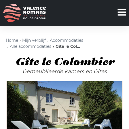
Home
Mijn verblijf
Accommodaties
Alle accommodaties
Gîte le Colombier
Gîte le Colombier
Gemeubileerde kamers en Gîtes