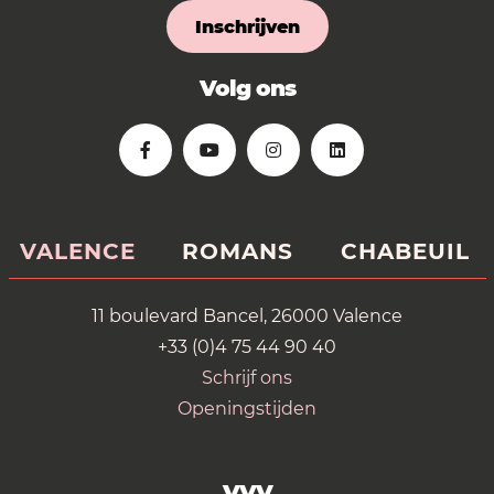
Inschrijven
Volg ons
VALENCE
ROMANS
CHABEUIL
11 boulevard Bancel, 26000 Valence
+33 (0)4 75 44 90 40
Schrijf ons
Openingstijden
VVV