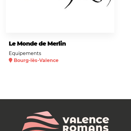
Le Monde de Merlin
Equipements
Bourg-lès-Valence