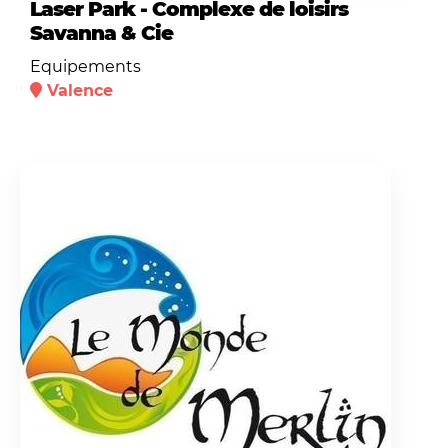
Laser Park - Complexe de loisirs
Savanna & Cie
Equipements
Valence