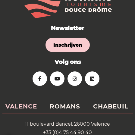
Newsletter
Inschrijven
Volg ons
VALENCE
ROMANS
CHABEUIL
11 boulevard Bancel, 26000 Valence
+33 (0)4 75 44 90 40