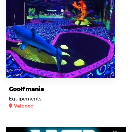
Goolfmania
Equipements
Valence