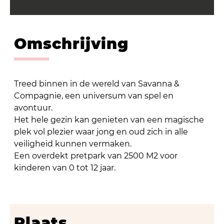
Omschrijving
Treed binnen in de wereld van Savanna &
Compagnie, een universum van spel en
avontuur.
Het hele gezin kan genieten van een magische
plek vol plezier waar jong en oud zich in alle
veiligheid kunnen vermaken.
Een overdekt pretpark van 2500 M2 voor
kinderen van 0 tot 12 jaar.
Plaats