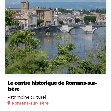
Le centre historique de Romans-sur-
Isère
Patrimoine culturel
Romans-sur-Isère