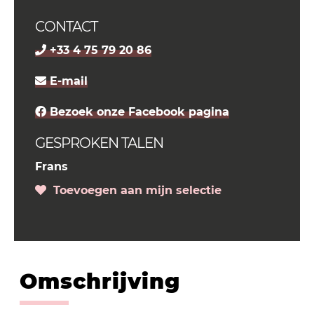
CONTACT
+33 4 75 79 20 86
E-mail
Bezoek onze Facebook pagina
GESPROKEN TALEN
Frans
Toevoegen aan mijn selectie
Omschrijving