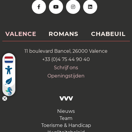
VALENCE
ROMANS
CHABEUIL
11 boulevard Bancel, 26000 Valence
+33 (0)4 75 44 90 40
Schrijf ons
Openingstijden
VVV
Nieuws
Team
Toerisme & Handicap