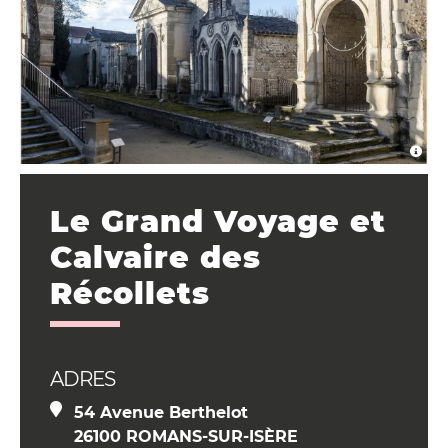
Le Grand Voyage et
Calvaire des
Récollets
ADRES
54 Avenue Berthelot
26100 ROMANS-SUR-ISÈRE