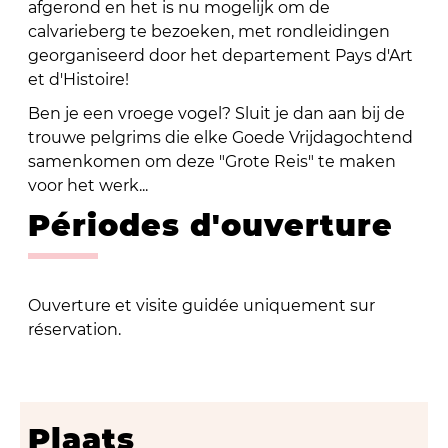
afgerond en het is nu mogelijk om de
calvarieberg te bezoeken, met rondleidingen
georganiseerd door het departement Pays d'Art
et d'Histoire!
Ben je een vroege vogel? Sluit je dan aan bij de
trouwe pelgrims die elke Goede Vrijdagochtend
samenkomen om deze "Grote Reis" te maken
voor het werk...
Périodes d'ouverture
Ouverture et visite guidée uniquement sur
réservation.
Plaats