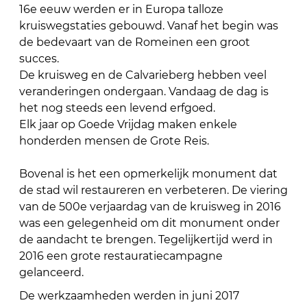
16e eeuw werden er in Europa talloze
kruiswegstaties gebouwd. Vanaf het begin was
de bedevaart van de Romeinen een groot
succes.
De kruisweg en de Calvarieberg hebben veel
veranderingen ondergaan. Vandaag de dag is
het nog steeds een levend erfgoed.
Elk jaar op Goede Vrijdag maken enkele
honderden mensen de Grote Reis.
Bovenal is het een opmerkelijk monument dat
de stad wil restaureren en verbeteren. De viering
van de 500e verjaardag van de kruisweg in 2016
was een gelegenheid om dit monument onder
de aandacht te brengen. Tegelijkertijd werd in
2016 een grote restauratiecampagne
gelanceerd.
De werkzaamheden werden in juni 2017