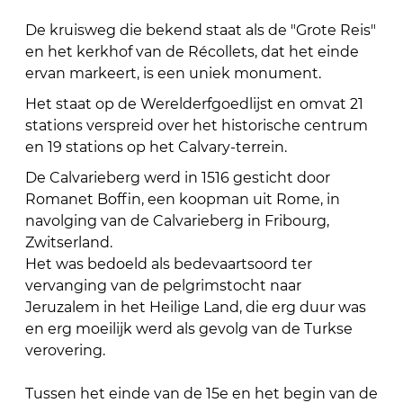
De kruisweg die bekend staat als de "Grote Reis"
en het kerkhof van de Récollets, dat het einde
ervan markeert, is een uniek monument.
Het staat op de Werelderfgoedlijst en omvat 21
stations verspreid over het historische centrum
en 19 stations op het Calvary-terrein.
De Calvarieberg werd in 1516 gesticht door
Romanet Boffin, een koopman uit Rome, in
navolging van de Calvarieberg in Fribourg,
Zwitserland.
Het was bedoeld als bedevaartsoord ter
vervanging van de pelgrimstocht naar
Jeruzalem in het Heilige Land, die erg duur was
en erg moeilijk werd als gevolg van de Turkse
verovering.
Tussen het einde van de 15e en het begin van de