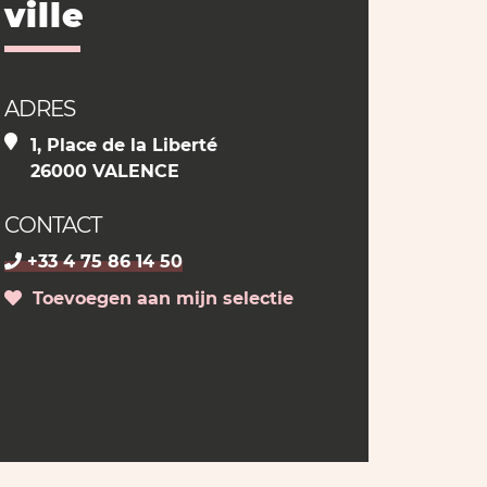
ville
ADRES
1, Place de la Liberté
26000 VALENCE
CONTACT
+33 4 75 86 14 50
Toevoegen aan mijn selectie