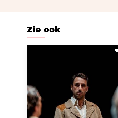
Zie ook