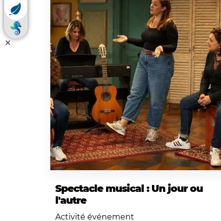
Spectacle musical : Un jour ou
l'autre
Activité événement