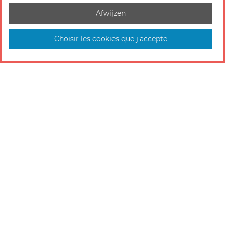
Afwijzen
Choisir les cookies que j'accepte