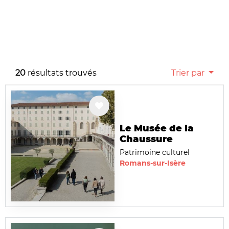
20
résultats trouvés
Trier par
Le Musée de la
Chaussure
Patrimoine culturel
Romans-sur-Isère