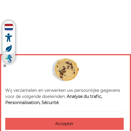
Wij verzamelen en verwerken uw persoonlijke gegevens
voor de volgende doeleinden:
Analyse du trafic,
Personnalisation, Sécurité
.
Accepter