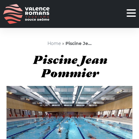
Home
Piscine Jean Pommier
Piscine Jean
Pommier