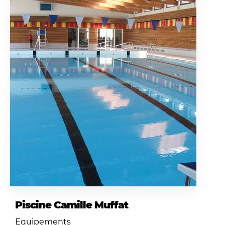
Piscine Camille Muffat
Equipements