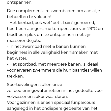
ontspannen.
Drie complementaire zwembaden om aan al je
behoeften te voldoen!
- Het leerbad, ook wel "petit bain" genoemd,
heeft een aangename temperatuur van 29°C en
biedt een plek om te ontspannen met zijn
masserende jets.
- In het zwembad met 6 banen kunnen
beginners in alle veiligheid kennismaken met
het water.
- Het sportbad, met meerdere banen, is ideaal
voor ervaren zwemmers die hun baantjes willen
trekken.
Sportievelingen zullen onze
zelfbedieningswaterfietsen in het gedeelte voor
volwassenen zeker waarderen.
Voor gezinnen is er een speciaal funparcours
aangelegd in het ondiepere gedeelte van het