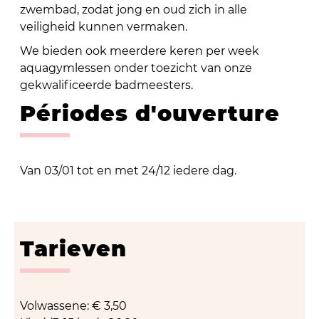
zwembad, zodat jong en oud zich in alle
veiligheid kunnen vermaken.
We bieden ook meerdere keren per week
aquagymlessen onder toezicht van onze
gekwalificeerde badmeesters.
Périodes d'ouverture
Van 03/01 tot en met 24/12 iedere dag.
Tarieven
Volwassene: € 3,50