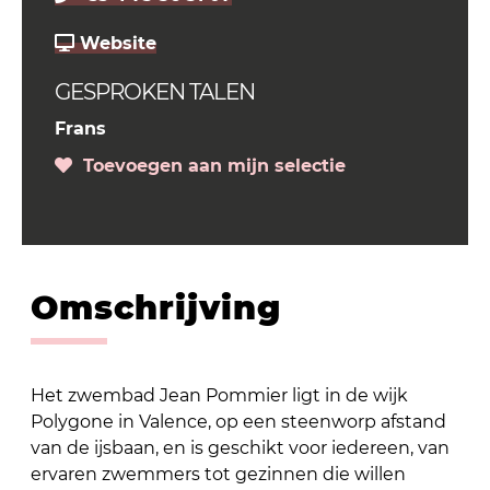
Website
GESPROKEN TALEN
Frans
Toevoegen aan mijn selectie
Omschrijving
Het zwembad Jean Pommier ligt in de wijk
Polygone in Valence, op een steenworp afstand
van de ijsbaan, en is geschikt voor iedereen, van
ervaren zwemmers tot gezinnen die willen