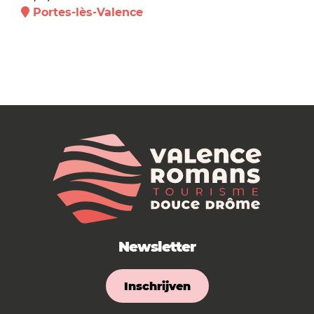
Portes-lès-Valence
Newsletter
Inschrijven