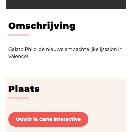
Omschrijving
Gelato Philo, de nieuwe ambachtelijke ijssalon in
Valence!
Plaats
Ouvrir la carte interactive