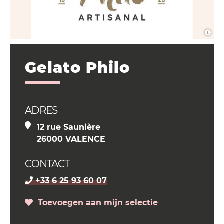
Gelato Philo
ADRES
12 rue Saunière
26000 VALENCE
CONTACT
+33 6 25 93 60 07
Toevoegen aan mijn selectie