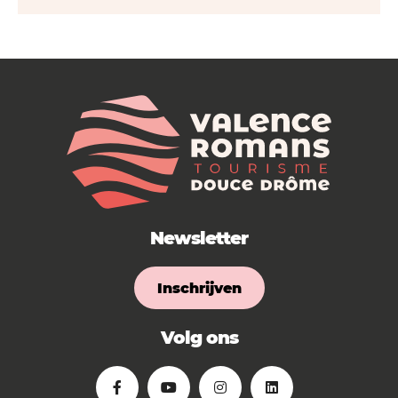
Newsletter
Inschrijven
Volg ons