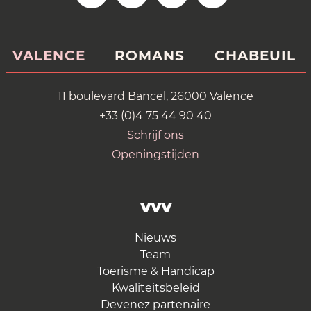
VALENCE
ROMANS
CHABEUIL
11 boulevard Bancel, 26000 Valence
+33 (0)4 75 44 90 40
Schrijf ons
Openingstijden
VVV
Nieuws
Team
Toerisme & Handicap
Kwaliteitsbeleid
Devenez partenaire