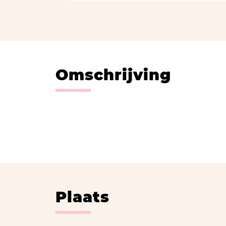
Omschrijving
Plaats