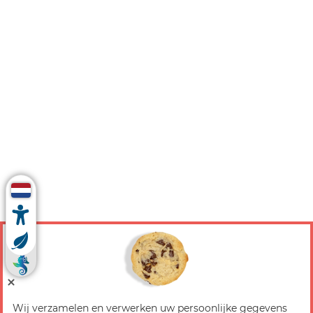
Wij verzamelen en verwerken uw persoonlijke gegevens