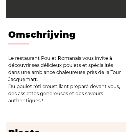
Omschrijving
Le restaurant Poulet Romanais vous invite à
découvrir ses délicieux poulets et spécialités
dans une ambiance chaleureuse près de la Tour
Jacquemart.
Du poulet rôti croustillant préparé devant vous,
des assiettes généreuses et des saveurs
authentiques !