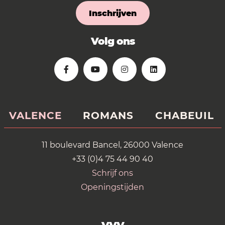
Inschrijven
Volg ons
VALENCE
ROMANS
CHABEUIL
11 boulevard Bancel, 26000 Valence
+33 (0)4 75 44 90 40
Schrijf ons
Openingstijden