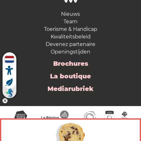
VVV
Nieuws
Team
Toerisme & Handicap
Kwaliteitsbeleid
Devenez partenaire
Openingstijden
Brochures
La boutique
Mediarubriek