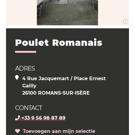
Poulet Romanais
ADRES
4 Rue Jacquemart / Place Ernest
Gailly
26100 ROMANS-SUR-ISÈRE
CONTACT
+33 9 56 98 87 89
Toevoegen aan mijn selectie