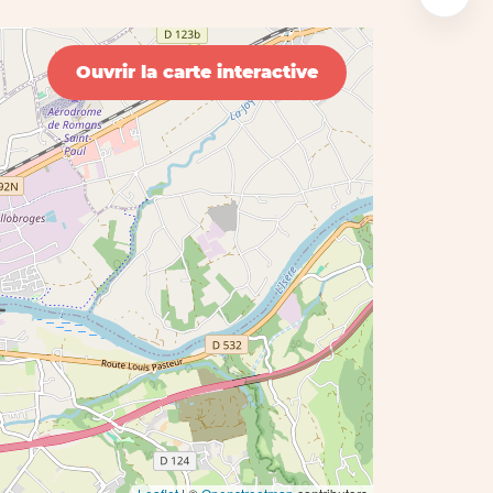
Ouvrir la carte interactive