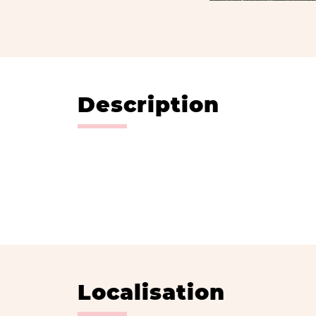
Description
Localisation