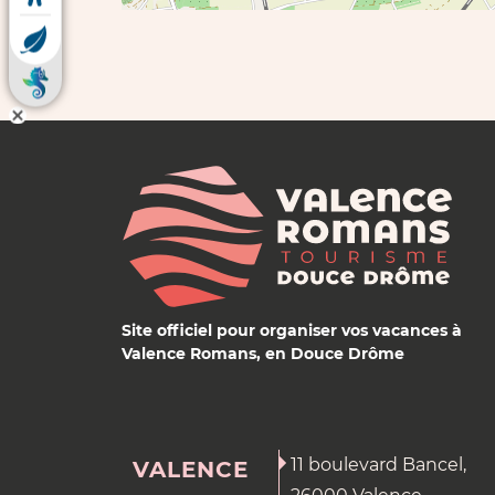
Site officiel pour organiser vos vacances à
Valence Romans, en Douce Drôme
11 boulevard Bancel,
VALENCE