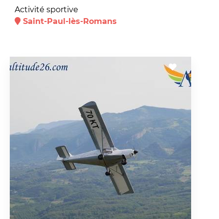
Activité sportive
Saint-Paul-lès-Romans