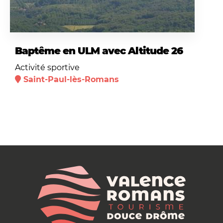
Baptême en ULM avec Altitude 26
Activité sportive
Saint-Paul-lès-Romans