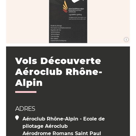
Vols Découverte
Aéroclub Rhône-
Alpin
ADRES
Aéroclub Rhône-Alpin - Ecole de
pilotage Aéroclub
Aérodrome Romans Saint Paul