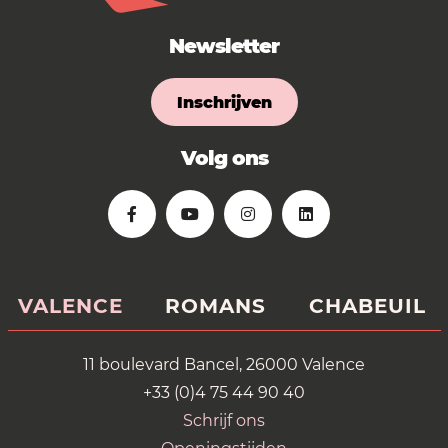
Newsletter
Inschrijven
Volg ons
VALENCE
ROMANS
CHABEUIL
11 boulevard Bancel, 26000 Valence
+33 (0)4 75 44 90 40
Schrijf ons