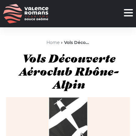
Home
Vols Découverte Aéroclub Rhône-Alpin
Vols Découverte
Aéroclub Rhône-
Alpin