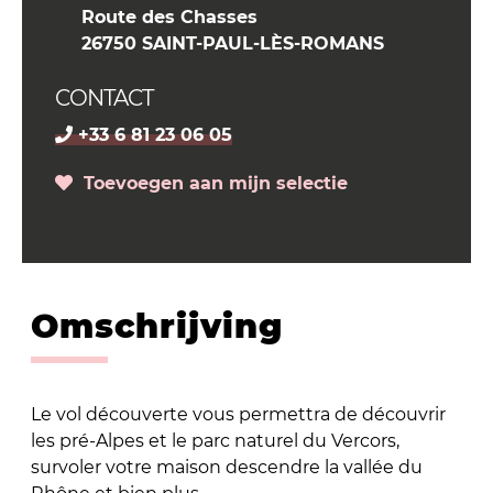
Route des Chasses
26750 SAINT-PAUL-LÈS-ROMANS
CONTACT
+33 6 81 23 06 05
Toevoegen aan mijn selectie
Omschrijving
Le vol découverte vous permettra de découvrir
les pré-Alpes et le parc naturel du Vercors,
survoler votre maison descendre la vallée du