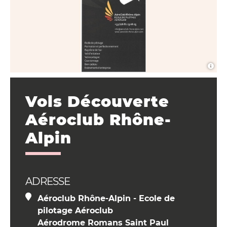
Vols Découverte
Aéroclub Rhône-
Alpin
ADRESSE
Aéroclub Rhône-Alpin - Ecole de
pilotage Aéroclub
Aérodrome Romans Saint Paul