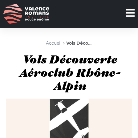
Accueil
Vols Découverte Aéroclub Rhône-Alpin
Vols Découverte
Aéroclub Rhône-
Alpin