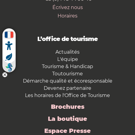
Écrivez nous
Horaires
L’office de tourisme
Actualités
L'équipe
Tourisme & Handicap
Toutourisme
Démarche qualité et écoresponsable
Devenez partenaire
Les horaires de l'Office de Tourisme
Brochures
La boutique
Espace Presse