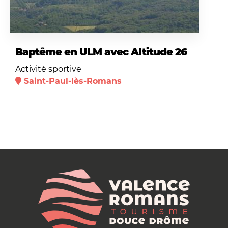
Baptême en ULM avec Altitude 26
Activité sportive
Saint-Paul-lès-Romans