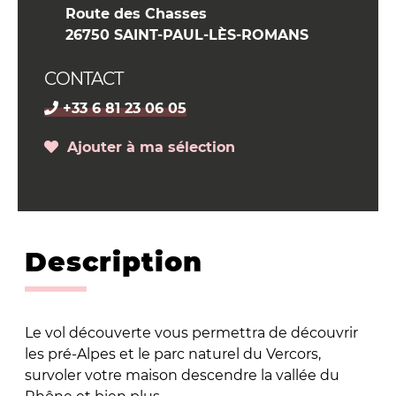
Route des Chasses
26750 SAINT-PAUL-LÈS-ROMANS
CONTACT
+33 6 81 23 06 05
Ajouter à ma sélection
Description
Le vol découverte vous permettra de découvrir
les pré-Alpes et le parc naturel du Vercors,
survoler votre maison descendre la vallée du