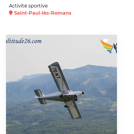
Activité sportive
Saint-Paul-lès-Romans