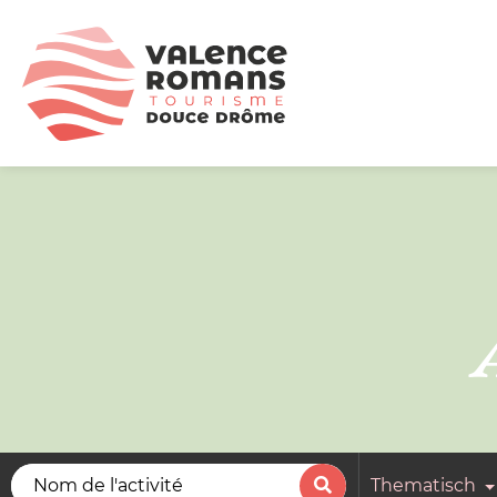
Thematisch