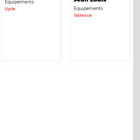
Equipements
Equipements
Upie
Valence