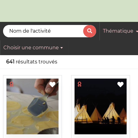
Thématique
Choisir une commune
641
résultats trouvés