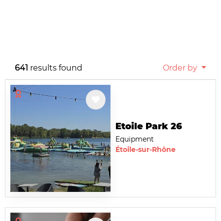
641
results found
Order by
Etoile Park 26
Equipment
Étoile-sur-Rhône