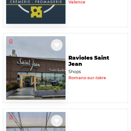
Valence
Ravioles Saint
Jean
Shops
Romans-sur-Isère