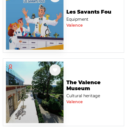
Les Savants Fou
Equipment
Valence
The Valence
Museum
Cultural heritage
Valence