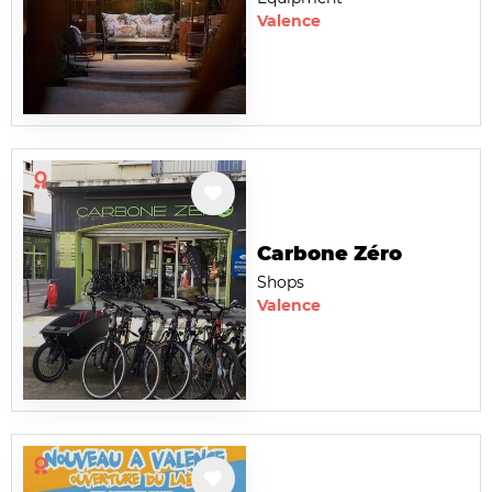
Valence
Carbone Zéro
Shops
Valence