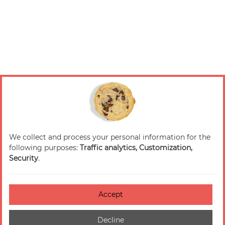
We collect and process your personal information for the
following purposes:
Traffic analytics, Customization,
Security
.
Accept
Decline