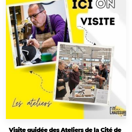
Visite guidée des Ateliers de la Cité de