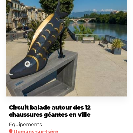
Circuit balade autour des 12
chaussures géantes en ville
Equipements
Romans-sur-Isère