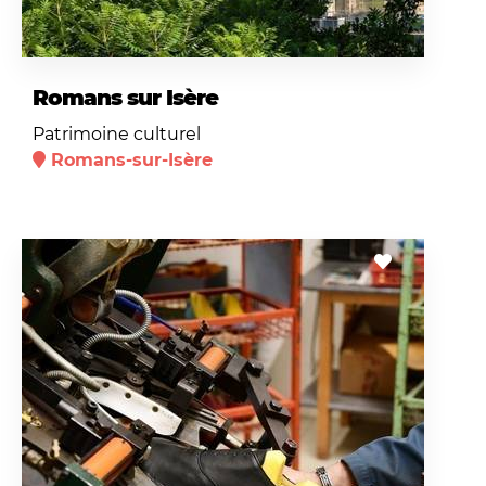
Romans sur Isère
Patrimoine culturel
Romans-sur-Isère