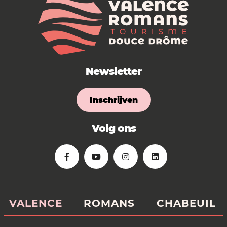
Newsletter
Inschrijven
Volg ons
VALENCE
ROMANS
CHABEUIL