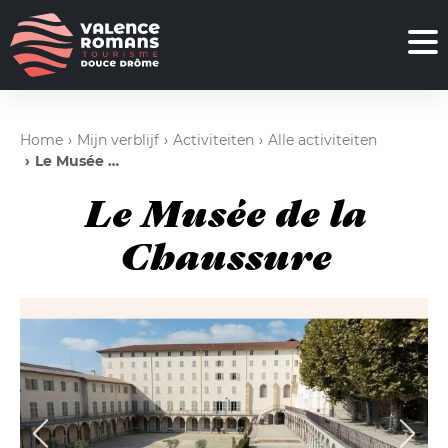
Home
Mijn verblijf
Activiteiten
Alle activiteiten
Le Musée de la Chaussure
Le Musée de la
Chaussure