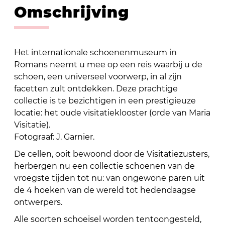
Omschrijving
Het internationale schoenenmuseum in
Romans neemt u mee op een reis waarbij u de
schoen, een universeel voorwerp, in al zijn
facetten zult ontdekken. Deze prachtige
collectie is te bezichtigen in een prestigieuze
locatie: het oude visitatieklooster (orde van Maria
Visitatie).
Fotograaf: J. Garnier.
De cellen, ooit bewoond door de Visitatiezusters,
herbergen nu een collectie schoenen van de
vroegste tijden tot nu: van ongewone paren uit
de 4 hoeken van de wereld tot hedendaagse
ontwerpers.
Alle soorten schoeisel worden tentoongesteld,