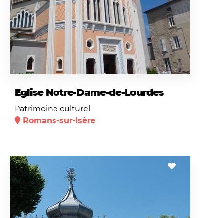
Eglise Notre-Dame-de-Lourdes
Patrimoine culturel
Romans-sur-Isère