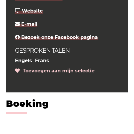
Website
E-mail
Bezoek onze Facebook pagina
GESPROKEN TALEN
Engels
Frans
Toevoegen aan mijn selectie
Boeking