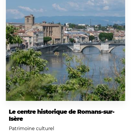
Le centre historique de Romans-sur-
Isère
Patrimoine culturel