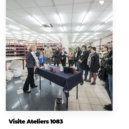
Visite Ateliers 1083