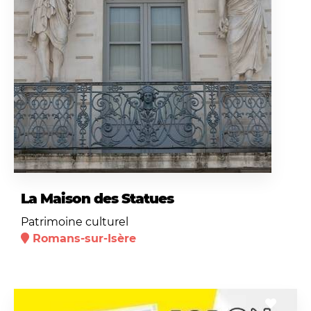
La Maison des Statues
Patrimoine culturel
Romans-sur-Isère