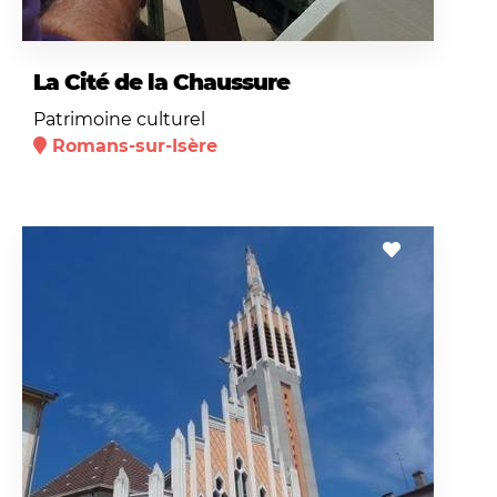
La Cité de la Chaussure
Patrimoine culturel
Romans-sur-Isère