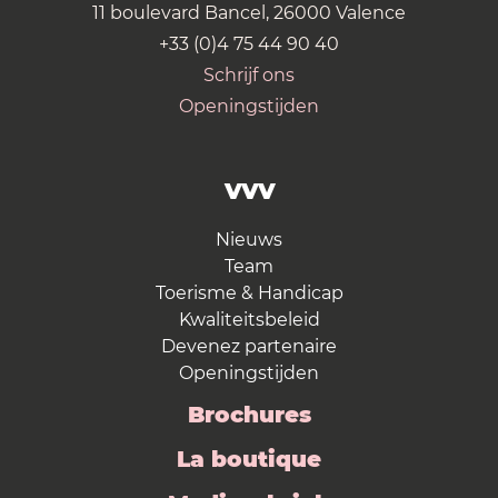
11 boulevard Bancel, 26000 Valence
+33 (0)4 75 44 90 40
Schrijf ons
Openingstijden
VVV
Nieuws
Team
Toerisme & Handicap
Kwaliteitsbeleid
Devenez partenaire
Openingstijden
Brochures
La boutique