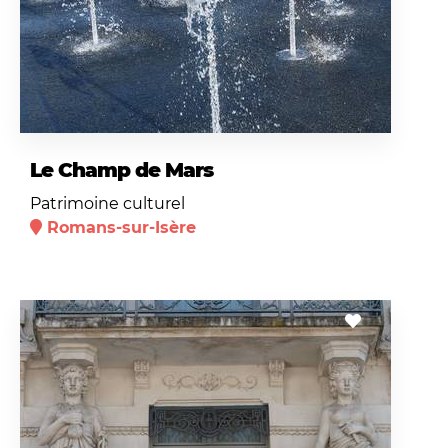
Le Champ de Mars
Patrimoine culturel
Romans-sur-Isère