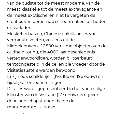
van de oudste tot de meest moderne, van de
meest klassieke tot de meest extravagante en
de meest exotische, en niet te vergeten de
creaties van beroemde schoenmakers uit heden
en verleden.
Musketierlaarzen, Chinese enkellaarsjes voor
verminkte voeten, veulens uit de
Middeleeuwen... 16.500 verzamelobjecten van de
oudheid tot nu, die 4000 jaar geschiedenis
vertegenwoordigen, worden bij toerbeurt
tentoongesteld in de cellen die vroeger door de
Visitatiezusters werden bewoond.
Er zijn ook schilderijen (17e, 18e en 19e eeuw) en
tijdelijke tentoonstellingen.
Dit alles wordt gepresenteerd in het voormalige
klooster van de Visitatie (17e eeuw), omgeven
door landschapstuinen die op de
monumentenlijst staan.