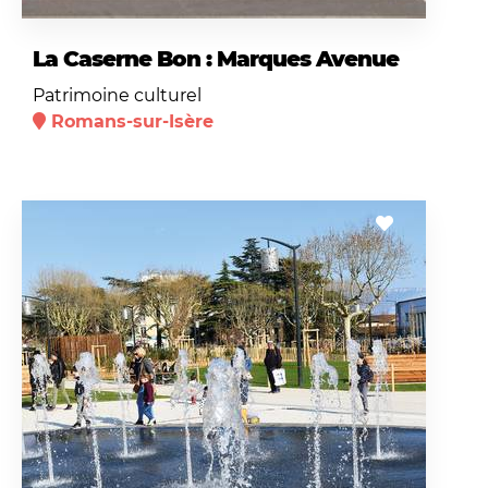
La Caserne Bon : Marques Avenue
Patrimoine culturel
Romans-sur-Isère