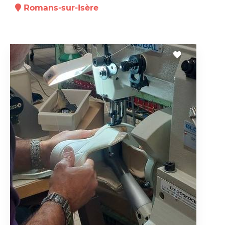
Romans-sur-Isère