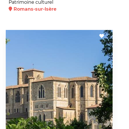
Patrimoine culturel
Romans-sur-Isère