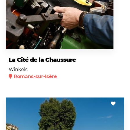
La Cité de la Chaussure
Winkels
Romans-sur-Isère