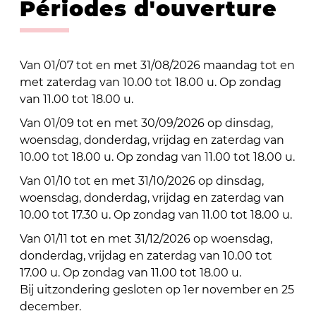
Périodes d'ouverture
Van 01/07 tot en met 31/08/2026 maandag tot en
met zaterdag van 10.00 tot 18.00 u. Op zondag
van 11.00 tot 18.00 u.
Van 01/09 tot en met 30/09/2026 op dinsdag,
woensdag, donderdag, vrijdag en zaterdag van
10.00 tot 18.00 u. Op zondag van 11.00 tot 18.00 u.
Van 01/10 tot en met 31/10/2026 op dinsdag,
woensdag, donderdag, vrijdag en zaterdag van
10.00 tot 17.30 u. Op zondag van 11.00 tot 18.00 u.
Van 01/11 tot en met 31/12/2026 op woensdag,
donderdag, vrijdag en zaterdag van 10.00 tot
17.00 u. Op zondag van 11.00 tot 18.00 u.
Bij uitzondering gesloten op 1er november en 25
december.