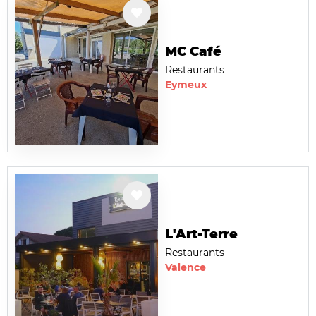
MC Café
Restaurants
Eymeux
L'Art-Terre
Restaurants
Valence