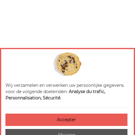
Wij verzamelen en verwerken uw persoonlijke gegevens
voor de volgende doeleinden:
Analyse du trafic,
Personnalisation, Sécurité
.
Accepter