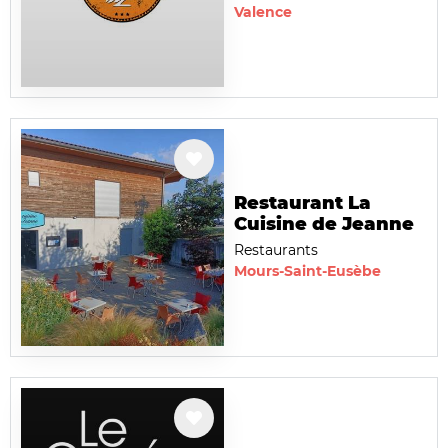
Valence
Restaurant La
Cuisine de Jeanne
Restaurants
Mours-Saint-Eusèbe