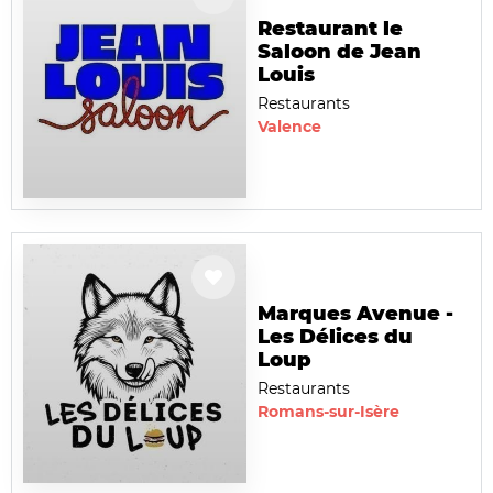
Restaurant le
Saloon de Jean
Louis
Restaurants
Valence
Marques Avenue -
Les Délices du
Loup
Restaurants
Romans-sur-Isère