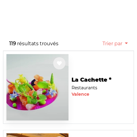
119
résultats trouvés
Trier par
La Cachette *
Restaurants
Valence