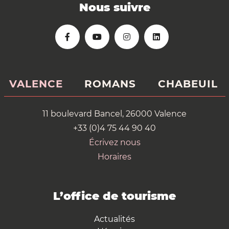
Nous suivre
VALENCE
ROMANS
CHABEUIL
11 boulevard Bancel, 26000 Valence
+33 (0)4 75 44 90 40
Écrivez nous
Horaires
L’office de tourisme
Actualités