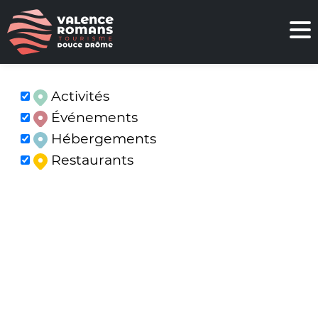
Activités
Événements
Hébergements
Restaurants