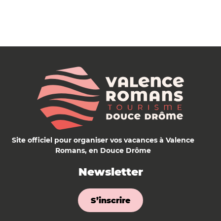
Site officiel pour organiser vos vacances à Valence
Romans, en Douce Drôme
Newsletter
S’inscrire