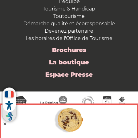
L'équipe
Tourisme & Handicap
Toutourisme
Démarche qualité et écoresponsable
Devenez partenaire
Les horaires de l'Office de Tourisme
Brochures
La boutique
Espace Presse