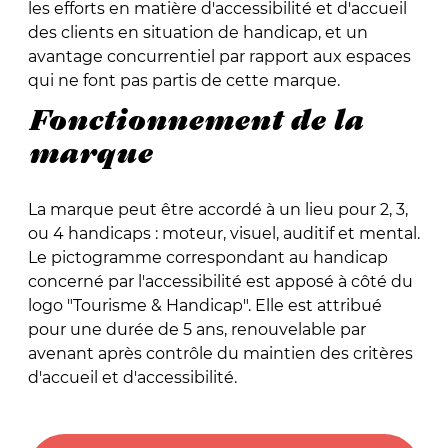
les efforts en matière d'accessibilité et d'accueil
des clients en situation de handicap, et un
avantage concurrentiel par rapport aux espaces
qui ne font pas partis de cette marque.
Fonctionnement de la
marque
La marque peut être accordé à un lieu pour 2, 3,
ou 4 handicaps : moteur, visuel, auditif et mental.
Le pictogramme correspondant au handicap
concerné par l'accessibilité est apposé à côté du
logo "Tourisme & Handicap". Elle est attribué
pour une durée de 5 ans, renouvelable par
avenant après contrôle du maintien des critères
d'accueil et d'accessibilité.