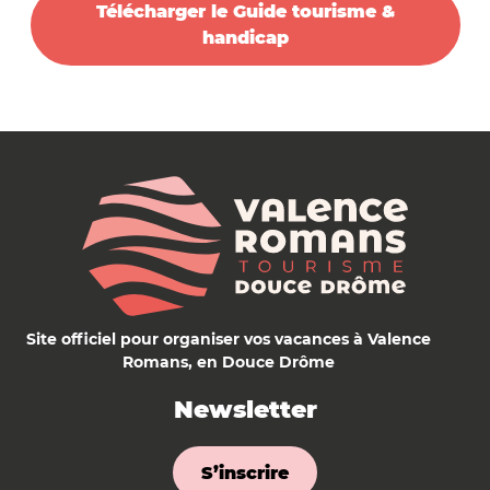
Télécharger le Guide tourisme &
handicap
Site officiel pour organiser vos vacances à Valence
Romans, en Douce Drôme
Newsletter
S’inscrire