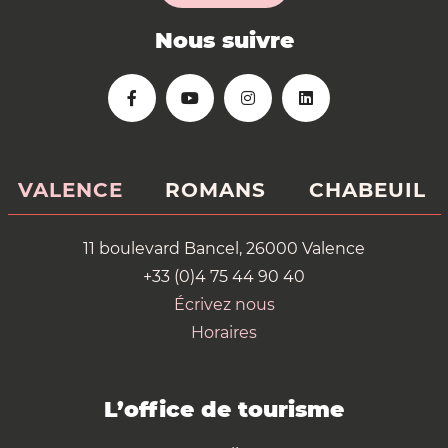
Nous suivre
VALENCE
ROMANS
CHABEUIL
11 boulevard Bancel, 26000 Valence
+33 (0)4 75 44 90 40
Écrivez nous
Horaires
L’office de tourisme