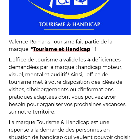
Valence Romans Tourisme fait partie de la
marque "
Tourisme et Handicap
" !
L'office de tourisme a validé les 4 déficiences
demandées par la marque : handicap moteur,
visuel, mental et auditif ! Ainsi, l'office de
tourisme met à votre disposition des idées de
visites, d'hébergements ou d'informations
pratiques adaptées dont vous pouvez avoir
besoin pour organiser vos prochaines vacances
sur notre territoire.
La marque Tourisme & Handicap est une
réponse à la demande des personnes en
situation de handicap qui veulent pouvoir choisir