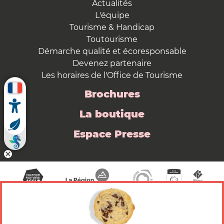
Actualités
L'équipe
Tourisme & Handicap
Toutourisme
Démarche qualité et écoresponsable
Devenez partenaire
Les horaires de l'Office de Tourisme
Brochures
La boutique
Espace Presse