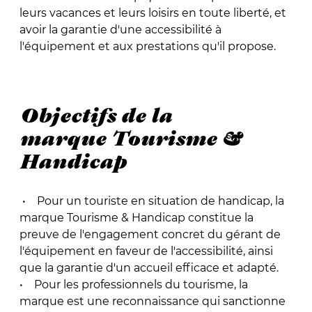
leurs vacances et leurs loisirs en toute liberté, et
avoir la garantie d'une accessibilité à
l'équipement et aux prestations qu'il propose.
Objectifs de la
marque Tourisme &
Handicap
• Pour un touriste en situation de handicap, la
marque Tourisme & Handicap constitue la
preuve de l'engagement concret du gérant de
l'équipement en faveur de l'accessibilité, ainsi
que la garantie d'un accueil efficace et adapté.
• Pour les professionnels du tourisme, la
marque est une reconnaissance qui sanctionne