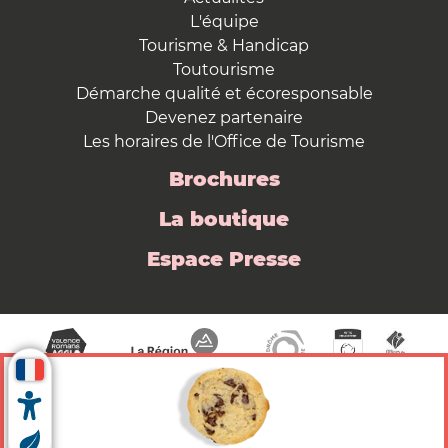
L'équipe
Tourisme & Handicap
Toutourisme
Démarche qualité et écoresponsable
Devenez partenaire
Les horaires de l'Office de Tourisme
Brochures
La boutique
Espace Presse