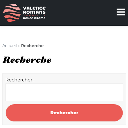
Accueil
Recherche
Recherche
Rechercher :