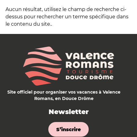
Aucun résultat, utilisez le champ de recherche ci-
dessus pour rechercher un terme spécifique dans
le contenu du site..
Site officiel pour organiser vos vacances à Valence
Romans, en Douce Drôme
Newsletter
S’inscrire