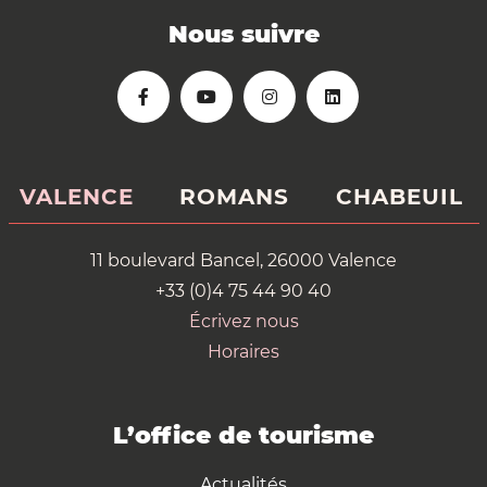
Nous suivre
VALENCE
ROMANS
CHABEUIL
11 boulevard Bancel, 26000 Valence
+33 (0)4 75 44 90 40
Écrivez nous
Horaires
L’office de tourisme
Actualités