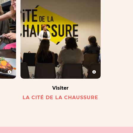
Visiter
LA CITÉ DE LA CHAUSSURE