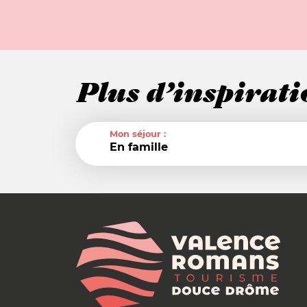
Plus d’inspirati
Mon séjour :
En famille