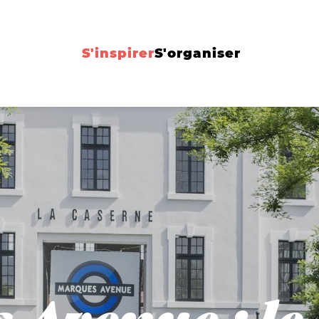
S'inspirer
S'organiser