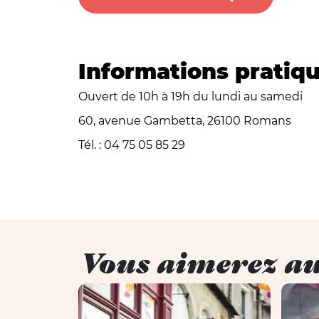
Informations pratiqu
Ouvert de 10h à 19h du lundi au samedi
60, avenue Gambetta, 26100 Romans
Tél. : 04 75 05 85 29
Vous aimerez au