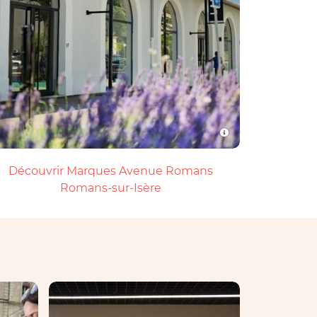
Découvrir Marques Avenue Romans
Romans-sur-Isère