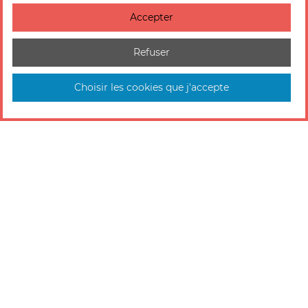
Accepter
Refuser
Choisir les cookies que j'accepte