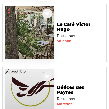
Le Café Victor
Hugo
Restaurant
Valence
Délices des
Payres
Restaurant
Marches