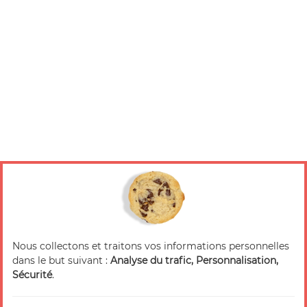
Nous collectons et traitons vos informations personnelles
dans le but suivant :
Analyse du trafic, Personnalisation,
Sécurité
.