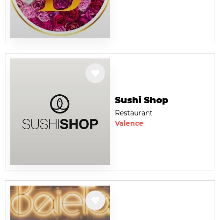
Sushi Shop
Restaurant
Valence