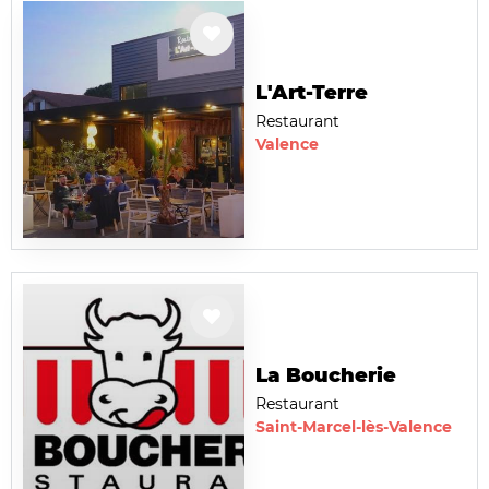
L'Art-Terre
Restaurant
Valence
La Boucherie
Restaurant
Saint-Marcel-lès-Valence