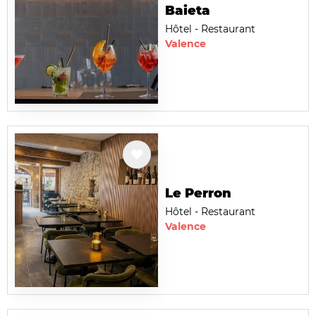
Baieta
Hôtel - Restaurant
Valence
Le Perron
Hôtel - Restaurant
Valence