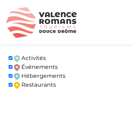
Activités
Événements
Hébergements
Restaurants