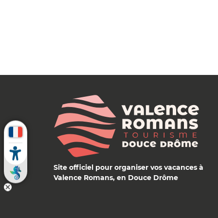
Site officiel pour organiser vos vacances à
Valence Romans, en Douce Drôme