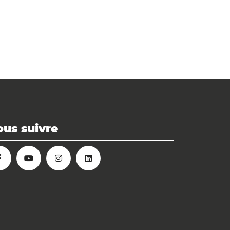
us suivre