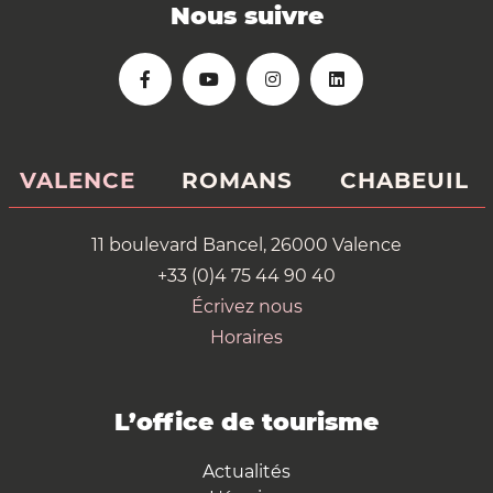
Nous suivre
VALENCE
ROMANS
CHABEUIL
11 boulevard Bancel, 26000 Valence
+33 (0)4 75 44 90 40
Écrivez nous
Horaires
L’office de tourisme
Actualités