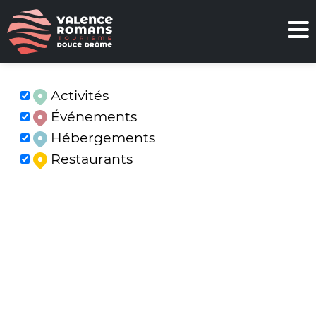
Activités
Événements
Hébergements
Restaurants