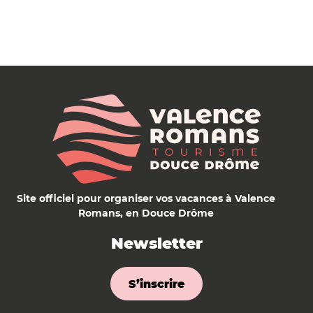
Site officiel pour organiser vos vacances à Valence
Romans, en Douce Drôme
Newsletter
S’inscrire