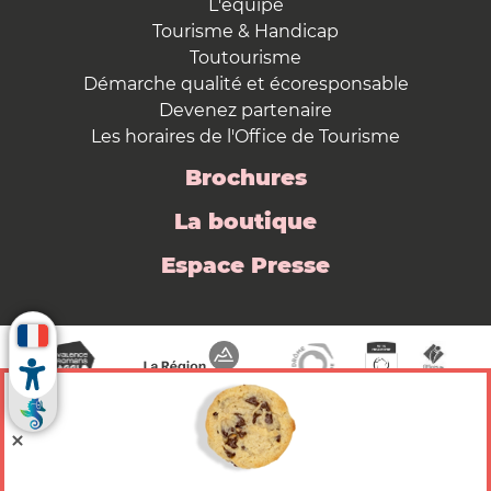
L'équipe
Tourisme & Handicap
Toutourisme
Démarche qualité et écoresponsable
Devenez partenaire
Les horaires de l'Office de Tourisme
Brochures
La boutique
Espace Presse