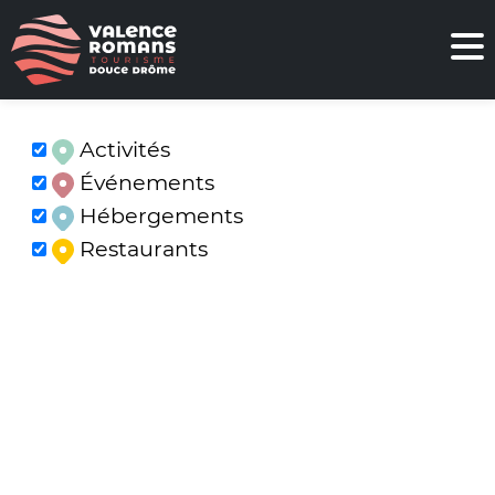
Activités
Événements
Hébergements
Restaurants