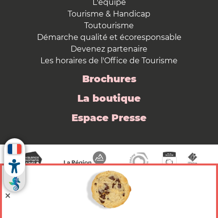
L'équipe
Tourisme & Handicap
Toutourisme
Démarche qualité et écoresponsable
Devenez partenaire
Les horaires de l'Office de Tourisme
Brochures
La boutique
Espace Presse