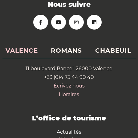
Nous suivre
VALENCE
ROMANS
CHABEUIL
11 boulevard Bancel, 26000 Valence
+33 (0)4 75 44 90 40
Écrivez nous
Horaires
L’office de tourisme
Actualités