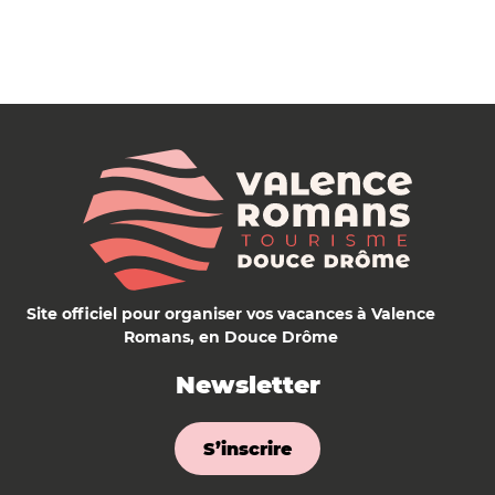
Site officiel pour organiser vos vacances à Valence
Romans, en Douce Drôme
Newsletter
S’inscrire