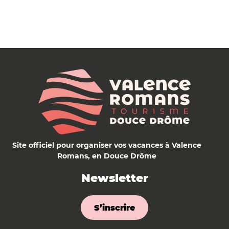
Site officiel pour organiser vos vacances à Valence
Romans, en Douce Drôme
Newsletter
S’inscrire