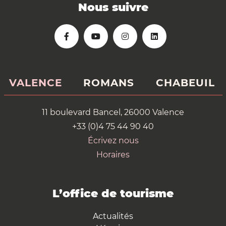
Nous suivre
VALENCE
ROMANS
CHABEUIL
11 boulevard Bancel, 26000 Valence
+33 (0)4 75 44 90 40
Écrivez nous
Horaires
L’office de tourisme
Actualités