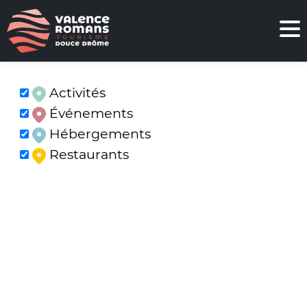
Activités
Événements
Hébergements
Restaurants