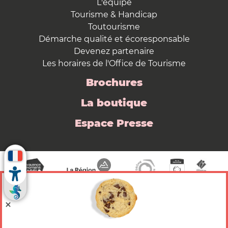
L'équipe
Tourisme & Handicap
Toutourisme
Démarche qualité et écoresponsable
Devenez partenaire
Les horaires de l'Office de Tourisme
Brochures
La boutique
Espace Presse